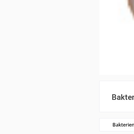
Bakter
Bakterien