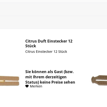
Citrus Duft Einstecker 12
Stück
Citrus Einstecker 12 Stück
Sie können als Gast (bzw.
mit Ihrem derzeitigen
Status) keine Preise sehen
Merken