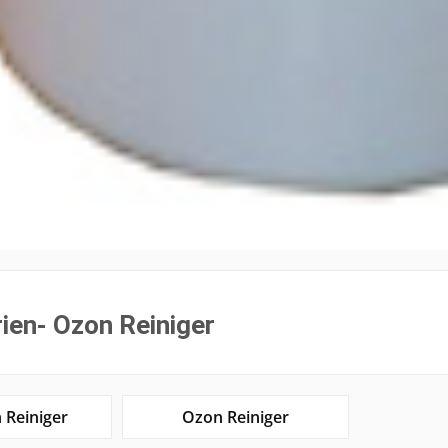
ien- Ozon Reiniger
 Reiniger
Ozon Reiniger