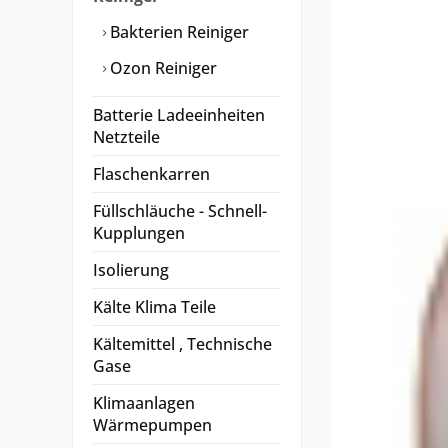
Bakterien Reiniger
Ozon Reiniger
Batterie Ladeeinheiten
Netzteile
Flaschenkarren
Füllschläuche - Schnell-
Kupplungen
Isolierung
Kälte Klima Teile
Kältemittel , Technische
Gase
Klimaanlagen
Wärmepumpen