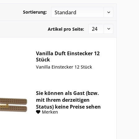
Sortierung:
Artikel pro Seite:
Vanilla Duft Einstecker 12
Stück
Vanilla Einstecker 12 Stück
Sie können als Gast (bzw.
mit Ihrem derzeitigen
Status) keine Preise sehen
Merken