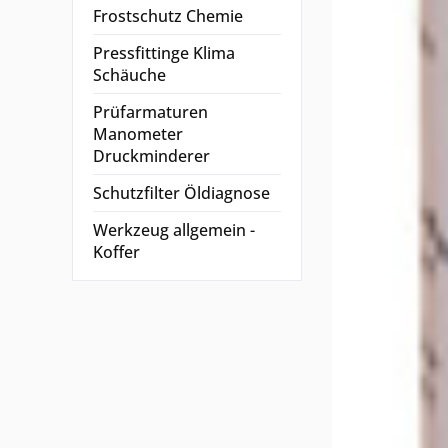
Frostschutz Chemie
Pressfittinge Klima
Schäuche
Prüfarmaturen
Manometer
Druckminderer
Schutzfilter Öldiagnose
Werkzeug allgemein -
Koffer