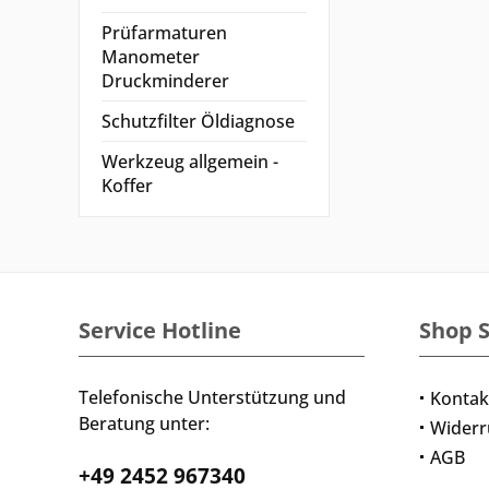
Prüfarmaturen
Manometer
Druckminderer
Schutzfilter Öldiagnose
Werkzeug allgemein -
Koffer
Service Hotline
Shop S
Telefonische Unterstützung und
Kontak
Beratung unter:
Widerr
AGB
+49 2452 967340