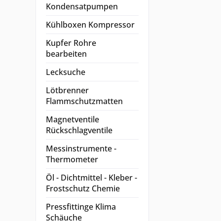
Kondensatpumpen
Kühlboxen Kompressor
Kupfer Rohre
bearbeiten
Lecksuche
Lötbrenner
Flammschutzmatten
Magnetventile
Rückschlagventile
Messinstrumente -
Thermometer
Öl - Dichtmittel - Kleber -
Frostschutz Chemie
Pressfittinge Klima
Schäuche