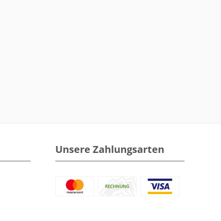
Unsere Zahlungsarten