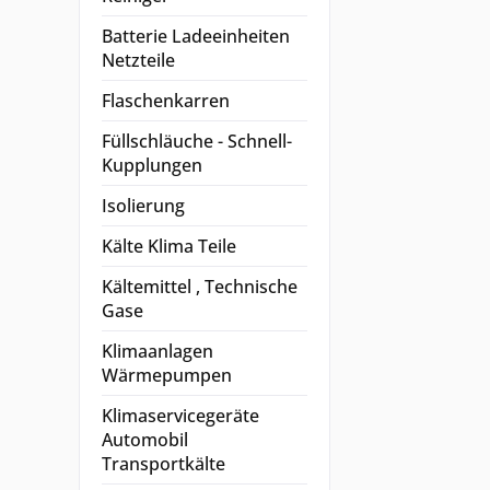
Batterie Ladeeinheiten
Netzteile
Flaschenkarren
Füllschläuche - Schnell-
Kupplungen
Isolierung
Kälte Klima Teile
Kältemittel , Technische
Gase
Klimaanlagen
Wärmepumpen
Klimaservicegeräte
Automobil
Transportkälte