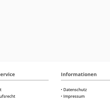
ervice
Informationen
t
Datenschutz
ufsrecht
Impressum