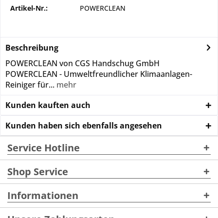
Artikel-Nr.:
POWERCLEAN
Beschreibung
POWERCLEAN von CGS Handschug GmbH
POWERCLEAN - Umweltfreundlicher Klimaanlagen-
Reiniger für...
mehr
Kunden kauften auch
Kunden haben sich ebenfalls angesehen
Service Hotline
Shop Service
Informationen