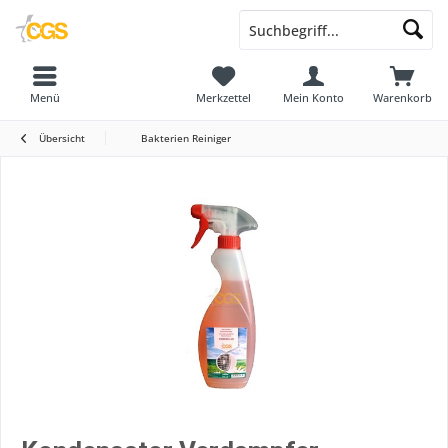
Menü
Merkzettel
Mein Konto
Warenkorb
Übersicht
Bakterien Reiniger