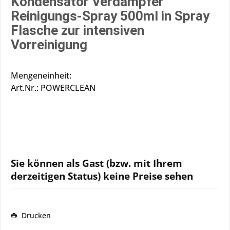
Kondensator Verdampfer
Reinigungs-Spray 500ml in Spray
Flasche zur intensiven
Vorreinigung
Mengeneinheit:
Art.Nr.: POWERCLEAN
Sie können als Gast (bzw. mit Ihrem
derzeitigen Status) keine Preise sehen
Drucken