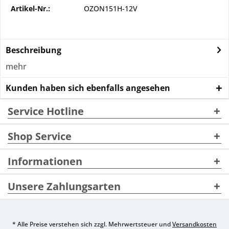
Artikel-Nr.:
OZON151H-12V
Beschreibung
mehr
Kunden haben sich ebenfalls angesehen
Service Hotline
Shop Service
Informationen
Unsere Zahlungsarten
* Alle Preise verstehen sich zzgl. Mehrwertsteuer und
Versandkosten