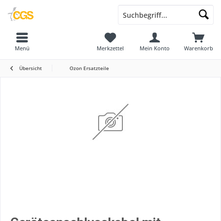
Menü
Merkzettel
Mein Konto
Warenkorb
Übersicht
Ozon Ersatzteile