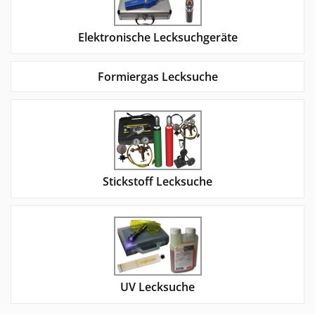
Elektronische Lecksuchgeräte
Formiergas Lecksuche
Stickstoff Lecksuche
UV Lecksuche