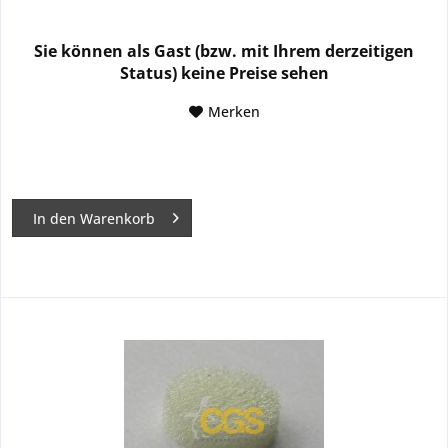
Sie können als Gast (bzw. mit Ihrem derzeitigen
Status) keine Preise sehen
Merken
In den
Warenkorb