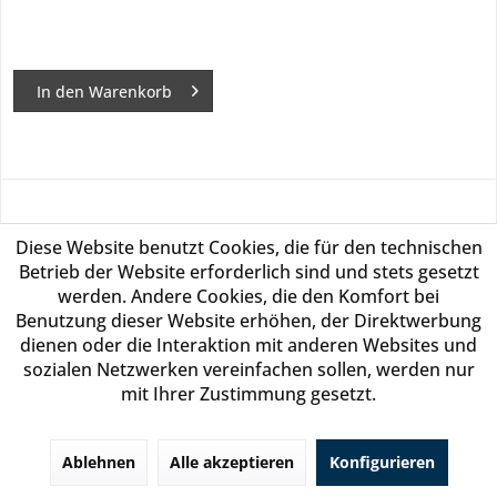
In den
Warenkorb
Diese Website benutzt Cookies, die für den technischen
Betrieb der Website erforderlich sind und stets gesetzt
werden. Andere Cookies, die den Komfort bei
Benutzung dieser Website erhöhen, der Direktwerbung
dienen oder die Interaktion mit anderen Websites und
sozialen Netzwerken vereinfachen sollen, werden nur
mit Ihrer Zustimmung gesetzt.
N2KIT + Zusatzmanometer B1WH
Ablehnen
Alle akzeptieren
Konfigurieren