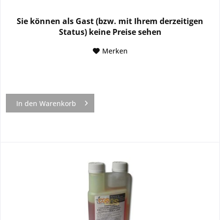
Sie können als Gast (bzw. mit Ihrem derzeitigen
Status) keine Preise sehen
Merken
In den
Warenkorb