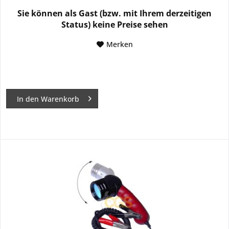
Sie können als Gast (bzw. mit Ihrem derzeitigen
Status) keine Preise sehen
Merken
In den
Warenkorb