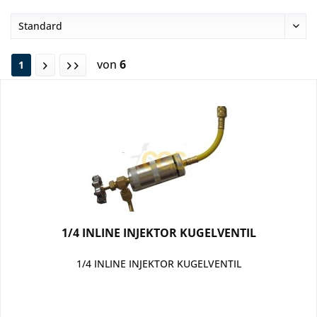
von
6
1
1/4 INLINE INJEKTOR KUGELVENTIL
1/4 INLINE INJEKTOR KUGELVENTIL