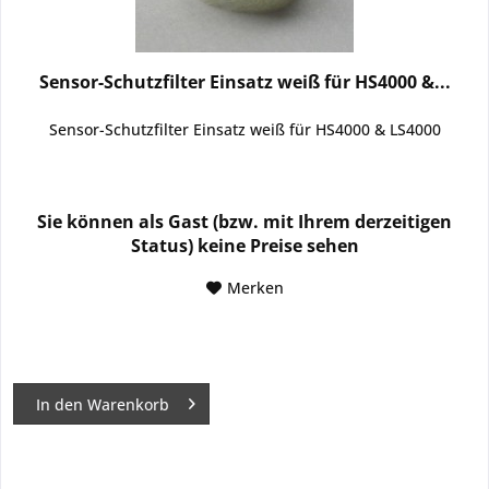
Sensor-Schutzfilter Einsatz weiß für HS4000 &...
Sensor-Schutzfilter Einsatz weiß für HS4000 & LS4000
Sie können als Gast (bzw. mit Ihrem derzeitigen
Status) keine Preise sehen
Merken
In den
Warenkorb