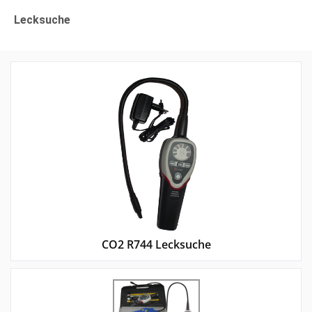
Lecksuche
CO2 R744 Lecksuche