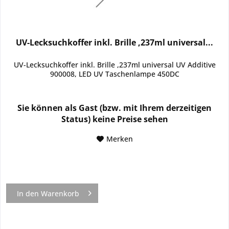
UV-Lecksuchkoffer inkl. Brille ,237ml universal...
UV-Lecksuchkoffer inkl. Brille ,237ml universal UV Additive
900008, LED UV Taschenlampe 450DC
Sie können als Gast (bzw. mit Ihrem derzeitigen
Status) keine Preise sehen
Merken
In den
Warenkorb