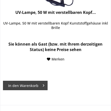
UV-Lampe, 50 W mit verstellbaren Kopf...
UV-Lampe, 50 W mit verstellbaren Kopf Kunststoffgehäuse inkl
Brille
Sie können als Gast (bzw. mit Ihrem derzeitigen
Status) keine Preise sehen
Merken
In den
Warenkorb