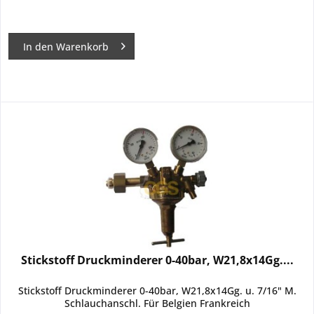
In den
Warenkorb
Stickstoff Druckminderer 0-40bar, W21,8x14Gg....
Stickstoff Druckminderer 0-40bar, W21,8x14Gg. u. 7/16" M.
Schlauchanschl. Für Belgien Frankreich