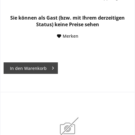
Sie können als Gast (bzw. mit Ihrem derzeitigen
Status) keine Preise sehen
Merken
In den
Warenkorb