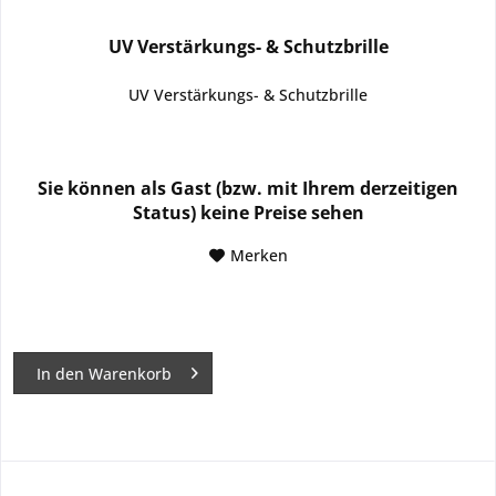
UV Verstärkungs- & Schutzbrille
UV Verstärkungs- & Schutzbrille
Sie können als Gast (bzw. mit Ihrem derzeitigen
Status) keine Preise sehen
Merken
In den
Warenkorb