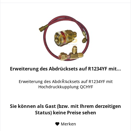
Erweiterung des Abdrücksets auf R1234YF mit...
Erweiterung des AbdrÃ¼cksets auf R1234YF mit
Hochdruckkupplung QCHYF
Sie können als Gast (bzw. mit Ihrem derzeitigen
Status) keine Preise sehen
Merken