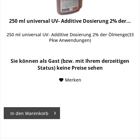
250 ml universal UV- Additive Dosierung 2% der...
250 ml universal UV- Additive Dosierung 2% der Ölmenge(33
Pkw Anwendungen)
Sie können als Gast (bzw. mit Ihrem derzeitigen
Status) keine Preise sehen
Merken
In den
Warenkorb