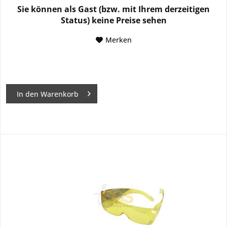
Sie können als Gast (bzw. mit Ihrem derzeitigen
Status) keine Preise sehen
Merken
In den
Warenkorb