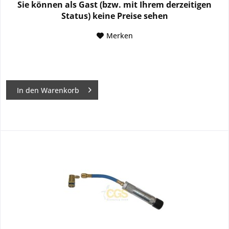
Sie können als Gast (bzw. mit Ihrem derzeitigen
Status) keine Preise sehen
Merken
In den
Warenkorb