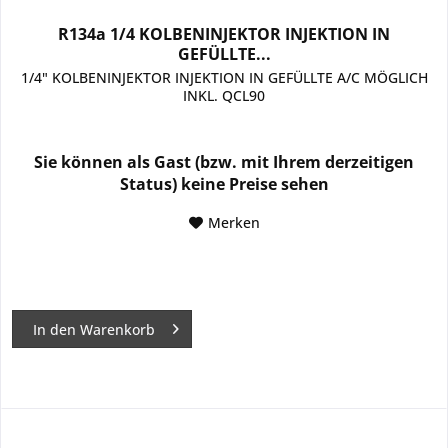
R134a 1/4 KOLBENINJEKTOR INJEKTION IN
GEFÜLLTE...
1/4" KOLBENINJEKTOR INJEKTION IN GEFÜLLTE A/C MÖGLICH
INKL. QCL90
Sie können als Gast (bzw. mit Ihrem derzeitigen
Status) keine Preise sehen
Merken
In den
Warenkorb