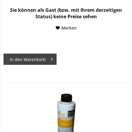
Sie können als Gast (bzw. mit Ihrem derzeitigen
Status) keine Preise sehen
Merken
In den
Warenkorb