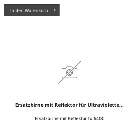
In den
Warenkorb
Ersatzbirne mit Reflektor für Ultraviolette...
Ersatzbirne mit Reflektor fü 64DC