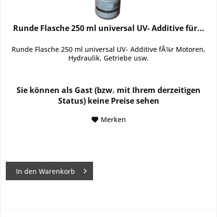
Runde Flasche 250 ml universal UV- Additive für...
Runde Flasche 250 ml universal UV- Additive fÃ¼r Motoren,
Hydraulik, Getriebe usw.
Sie können als Gast (bzw. mit Ihrem derzeitigen
Status) keine Preise sehen
Merken
In den
Warenkorb