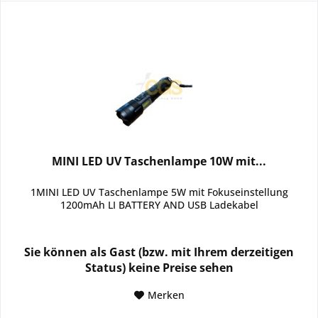
MINI LED UV Taschenlampe 10W mit...
1MINI LED UV Taschenlampe 5W mit Fokuseinstellung
1200mAh LI BATTERY AND USB Ladekabel
Sie können als Gast (bzw. mit Ihrem derzeitigen
Status) keine Preise sehen
Merken