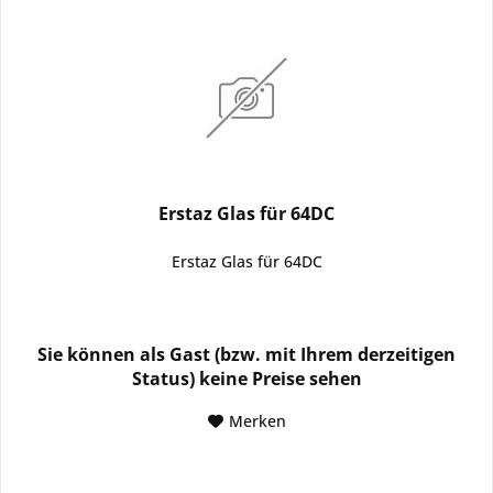
Erstaz Glas für 64DC
Erstaz Glas für 64DC
Sie können als Gast (bzw. mit Ihrem derzeitigen
Status) keine Preise sehen
Merken