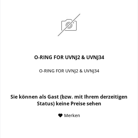
O-RING FOR UVNJ2 & UVNJ34
O-RING FOR UVNJ2 & UVNJ34
Sie können als Gast (bzw. mit Ihrem derzeitigen
Status) keine Preise sehen
Merken