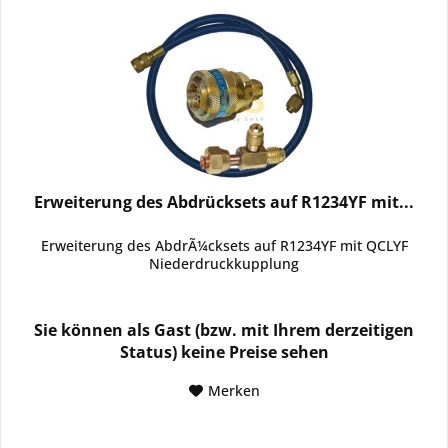
Erweiterung des Abdrücksets auf R1234YF mit...
Erweiterung des AbdrÃ¼cksets auf R1234YF mit QCLYF
Niederdruckkupplung
Sie können als Gast (bzw. mit Ihrem derzeitigen
Status) keine Preise sehen
Merken