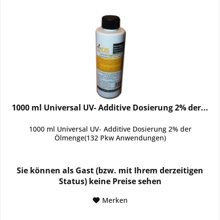
1000 ml Universal UV- Additive Dosierung 2% der...
1000 ml Universal UV- Additive Dosierung 2% der
Ölmenge(132 Pkw Anwendungen)
Sie können als Gast (bzw. mit Ihrem derzeitigen
Status) keine Preise sehen
Merken