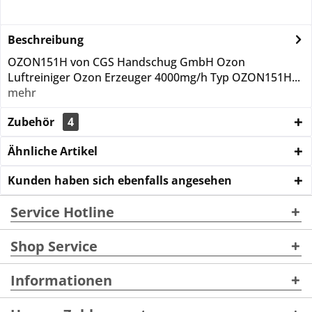
Beschreibung
OZON151H von CGS Handschug GmbH Ozon
Luftreiniger Ozon Erzeuger 4000mg/h Typ OZON151H...
mehr
Zubehör
4
Ähnliche Artikel
Kunden haben sich ebenfalls angesehen
Service Hotline
Shop Service
Informationen