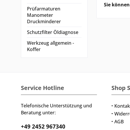
Sie können 
Prüfarmaturen
Manometer
Druckminderer
Schutzfilter Öldiagnose
Werkzeug allgemein -
Koffer
Service Hotline
Shop S
Telefonische Unterstützung und
Kontak
Beratung unter:
Widerr
AGB
+49 2452 967340