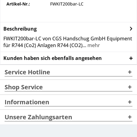
Artikel-Nr.:
FWKIT200bar-LC
Beschreibung
FWKIT200bar-LC von CGS Handschug GmbH Equipment
für R744 (Co2) Anlagen R744 (CO2)...
mehr
Kunden haben sich ebenfalls angesehen
Service Hotline
Shop Service
Informationen
Unsere Zahlungsarten