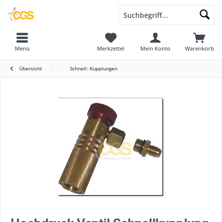
Menü
Merkzettel
Mein Konto
Warenkorb
Übersicht
Schnell- Kupplungen