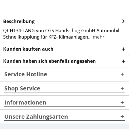
Beschreibung
QCH134-LANG von CGS Handschug GmbH Automobil
Schnellkupplung für KFZ- Klimaanlagen...
mehr
Kunden kauften auch
Kunden haben sich ebenfalls angesehen
Service Hotline
Shop Service
Informationen
Unsere Zahlungsarten