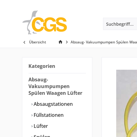
Übersicht
Absaug- Vakuumpumpen Spülen Waag
Kategorien
Absaug-
Vakuumpumpen
Spülen Waagen Lüfter
Absaugstationen
Füllstationen
Lüfter