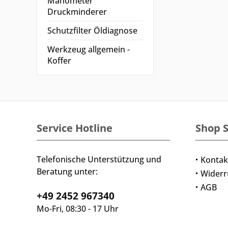
Manometer
Druckminderer
Schutzfilter Öldiagnose
Werkzeug allgemein -
Koffer
Service Hotline
Shop S
Telefonische Unterstützung und
Kontak
Beratung unter:
Widerr
AGB
+49 2452 967340
Mo-Fri, 08:30 - 17 Uhr