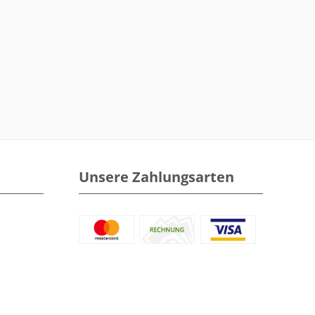
Unsere Zahlungsarten