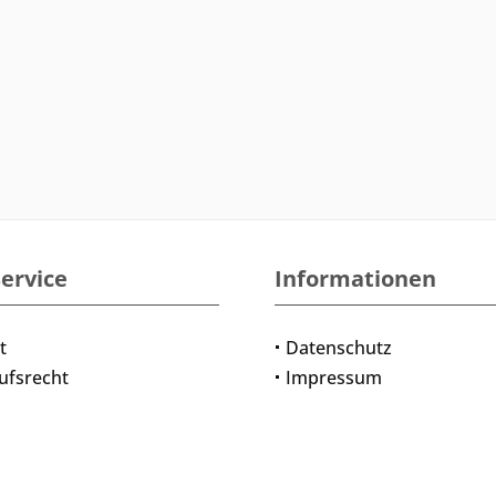
ervice
Informationen
t
Datenschutz
ufsrecht
Impressum