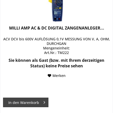
MILLI AMP AC & DC DIGITAL ZANGENANLEGER...
ACV DCV bis 600V AUFLÖSUNG 0,1V MESSUNG VON V, A, OHM,
DURCHGAN
Mengeneinheit:
Art.Nr.: TM222
Sie können als Gast (bzw. mit Ihrem derzeitigen
Status) keine Preise sehen
Merken
In den
Warenkorb