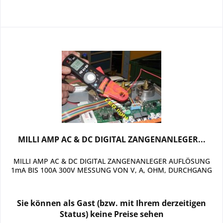
MILLI AMP AC & DC DIGITAL ZANGENANLEGER...
MILLI AMP AC & DC DIGITAL ZANGENANLEGER AUFLÖSUNG
1mA BIS 100A 300V MESSUNG VON V, A, OHM, DURCHGANG
Sie können als Gast (bzw. mit Ihrem derzeitigen
Status) keine Preise sehen