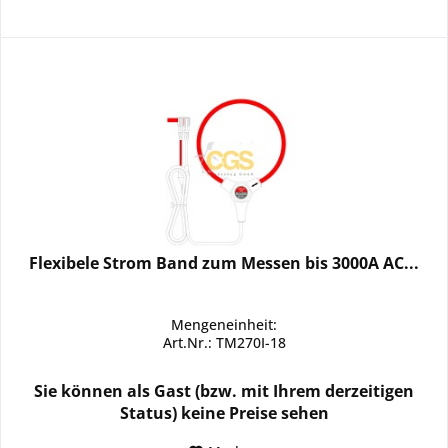
Flexibele Strom Band zum Messen bis 3000A AC...
Mengeneinheit:
Art.Nr.: TM270I-18
Sie können als Gast (bzw. mit Ihrem derzeitigen
Status) keine Preise sehen