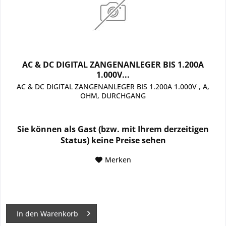
AC & DC DIGITAL ZANGENANLEGER BIS 1.200A
1.000V...
AC & DC DIGITAL ZANGENANLEGER BIS 1.200A 1.000V , A,
OHM, DURCHGANG
Sie können als Gast (bzw. mit Ihrem derzeitigen
Status) keine Preise sehen
Merken
In den
Warenkorb