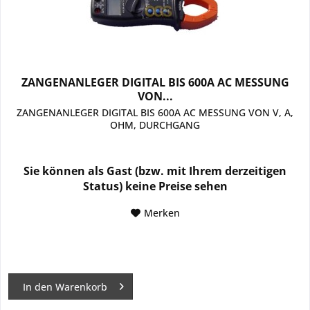
ZANGENANLEGER DIGITAL BIS 600A AC MESSUNG
VON...
ZANGENANLEGER DIGITAL BIS 600A AC MESSUNG VON V, A,
OHM, DURCHGANG
Sie können als Gast (bzw. mit Ihrem derzeitigen
Status) keine Preise sehen
Merken
In den
Warenkorb