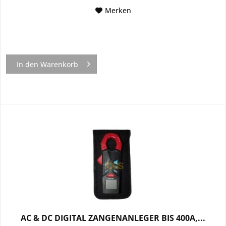
Merken
In den
Warenkorb
AC & DC DIGITAL ZANGENANLEGER BIS 400A,...