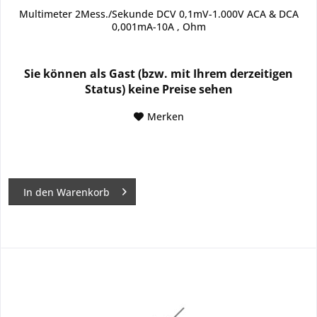
Multimeter 2Mess./Sekunde DCV 0,1mV-1.000V ACA & DCA
0,001mA-10A , Ohm
Sie können als Gast (bzw. mit Ihrem derzeitigen
Status) keine Preise sehen
Merken
In den
Warenkorb