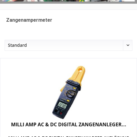
Zangenampermeter
MILLI AMP AC & DC DIGITAL ZANGENANLEGER...