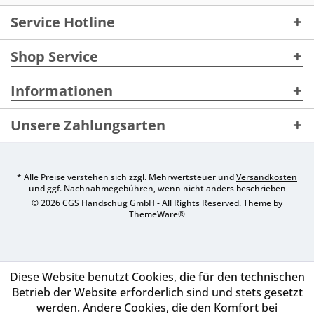
Service Hotline
Shop Service
Informationen
Unsere Zahlungsarten
* Alle Preise verstehen sich zzgl. Mehrwertsteuer und
Versandkosten
und ggf. Nachnahmegebühren, wenn nicht anders beschrieben
© 2026 CGS Handschug GmbH - All Rights Reserved. Theme by
ThemeWare®
Diese Website benutzt Cookies, die für den technischen
Betrieb der Website erforderlich sind und stets gesetzt
werden. Andere Cookies, die den Komfort bei