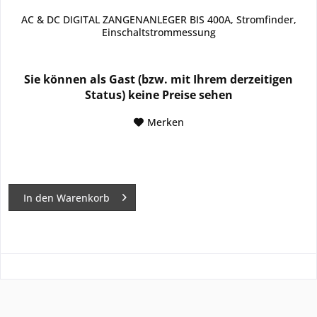
AC & DC DIGITAL ZANGENANLEGER BIS 400A, Stromfinder,
Einschaltstrommessung
Sie können als Gast (bzw. mit Ihrem derzeitigen
Status) keine Preise sehen
Merken
In den
Warenkorb