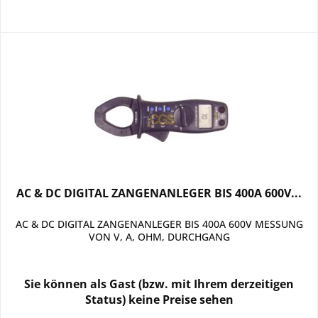
AC & DC DIGITAL ZANGENANLEGER BIS 400A 600V...
AC & DC DIGITAL ZANGENANLEGER BIS 400A 600V MESSUNG
VON V, A, OHM, DURCHGANG
Sie können als Gast (bzw. mit Ihrem derzeitigen
Status) keine Preise sehen