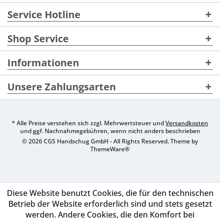
Service Hotline
Shop Service
Informationen
Unsere Zahlungsarten
* Alle Preise verstehen sich zzgl. Mehrwertsteuer und
Versandkosten
und ggf. Nachnahmegebühren, wenn nicht anders beschrieben
© 2026 CGS Handschug GmbH - All Rights Reserved. Theme by
ThemeWare®
Diese Website benutzt Cookies, die für den technischen
Betrieb der Website erforderlich sind und stets gesetzt
werden. Andere Cookies, die den Komfort bei