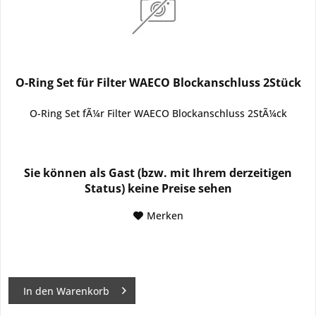
O-Ring Set für Filter WAECO Blockanschluss 2Stück
O-Ring Set fÃ¼r Filter WAECO Blockanschluss 2StÃ¼ck
Sie können als Gast (bzw. mit Ihrem derzeitigen
Status) keine Preise sehen
Merken
In den
Warenkorb