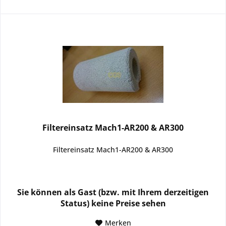
Filtereinsatz Mach1-AR200 & AR300
Filtereinsatz Mach1-AR200 & AR300
Sie können als Gast (bzw. mit Ihrem derzeitigen
Status) keine Preise sehen
Merken