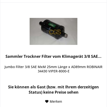
Sammler Trockner Filter vom Klimagerät 3/8 SAE...
Jumbo Filter 3/8 SAE MxM 25mm Länge x AD89mm ROBINAIR
34430 VIPER-8000-E
Sie können als Gast (bzw. mit Ihrem derzeitigen
Status) keine Preise sehen
Merken