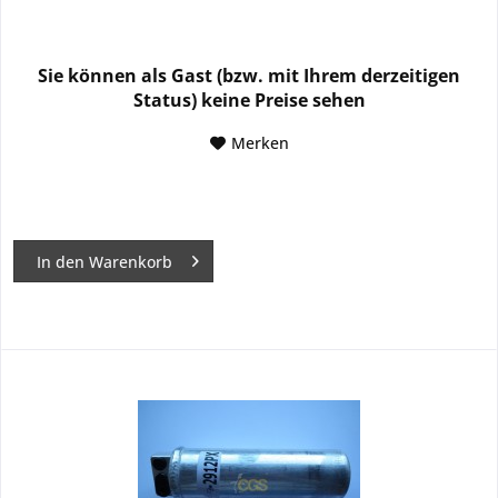
Sie können als Gast (bzw. mit Ihrem derzeitigen
Status) keine Preise sehen
Merken
In den
Warenkorb