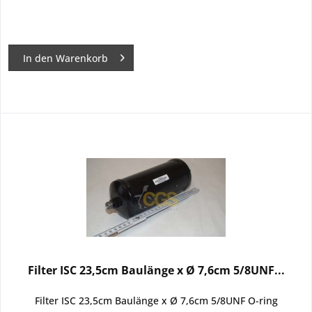
In den
Warenkorb
Filter ISC 23,5cm Baulänge x Ø 7,6cm 5/8UNF...
Filter ISC 23,5cm Baulänge x Ø 7,6cm 5/8UNF O-ring