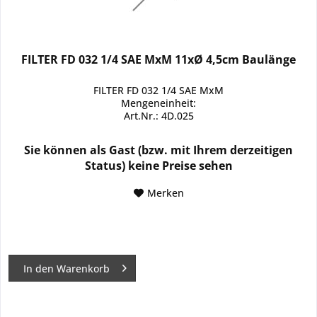
FILTER FD 032 1/4 SAE MxM 11xØ 4,5cm Baulänge
FILTER FD 032 1/4 SAE MxM
Mengeneinheit:
Art.Nr.: 4D.025
Sie können als Gast (bzw. mit Ihrem derzeitigen
Status) keine Preise sehen
Merken
In den
Warenkorb