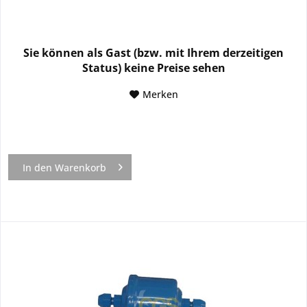
Sie können als Gast (bzw. mit Ihrem derzeitigen
Status) keine Preise sehen
Merken
In den
Warenkorb