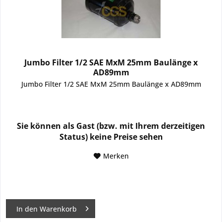
Jumbo Filter 1/2 SAE MxM 25mm Baulänge x
AD89mm
Jumbo Filter 1/2 SAE MxM 25mm Baulänge x AD89mm
Sie können als Gast (bzw. mit Ihrem derzeitigen
Status) keine Preise sehen
Merken
In den
Warenkorb