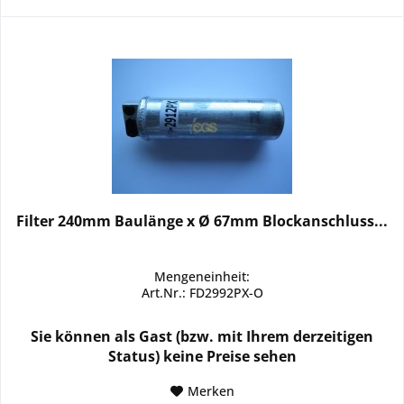
Filter 240mm Baulänge x Ø 67mm Blockanschluss...
Mengeneinheit:
Art.Nr.: FD2992PX-O
Sie können als Gast (bzw. mit Ihrem derzeitigen
Status) keine Preise sehen
Merken