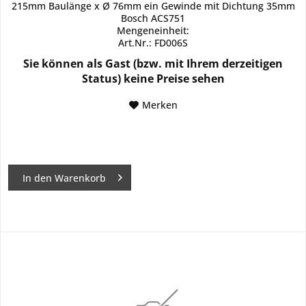
215mm Baulänge x Ø 76mm ein Gewinde mit Dichtung 35mm
Bosch ACS751
Mengeneinheit:
Art.Nr.: FD006S
Sie können als Gast (bzw. mit Ihrem derzeitigen
Status) keine Preise sehen
Merken
In den
Warenkorb