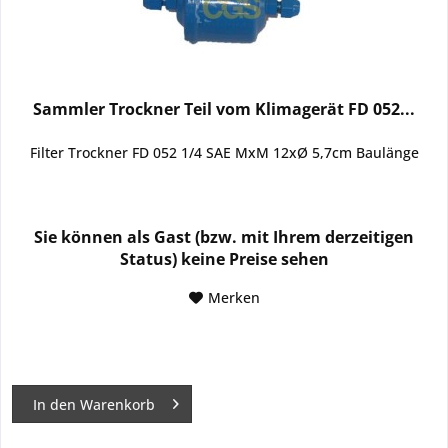
Sammler Trockner Teil vom Klimagerät FD 052...
Filter Trockner FD 052 1/4 SAE MxM 12xØ 5,7cm Baulänge
Sie können als Gast (bzw. mit Ihrem derzeitigen
Status) keine Preise sehen
Merken
In den
Warenkorb