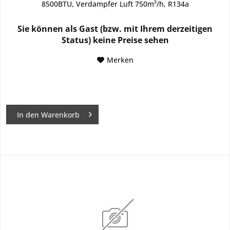
8500BTU, Verdampfer Luft 750m³/h, R134a
Sie können als Gast (bzw. mit Ihrem derzeitigen
Status) keine Preise sehen
Merken
In den
Warenkorb