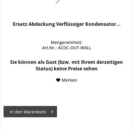
Ersatz Abdeckung Verflüssiger Kondensator...
Mengeneinheit:
Art.Nr.: ACDC-OUT-WALL
Sie können als Gast (bzw. mit Ihrem derzeitigen
Status) keine Preise sehen
Merken
In den
Warenkorb