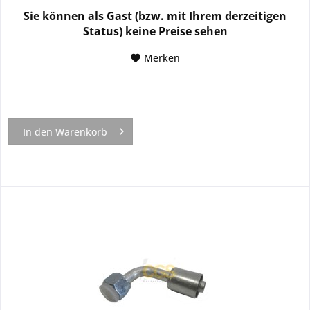
Sie können als Gast (bzw. mit Ihrem derzeitigen
Status) keine Preise sehen
Merken
In den
Warenkorb