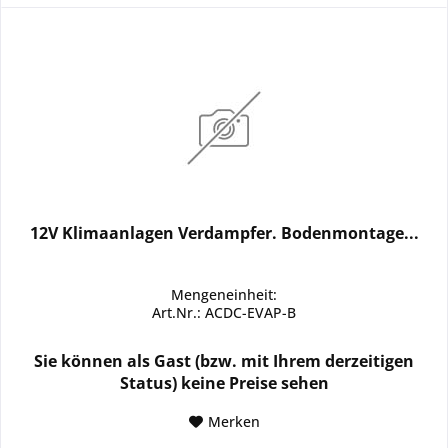
12V Klimaanlagen Verdampfer. Bodenmontage...
Mengeneinheit:
Art.Nr.: ACDC-EVAP-B
Sie können als Gast (bzw. mit Ihrem derzeitigen
Status) keine Preise sehen
Merken