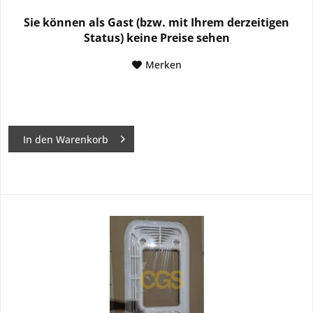
Sie können als Gast (bzw. mit Ihrem derzeitigen
Status) keine Preise sehen
Merken
In den
Warenkorb