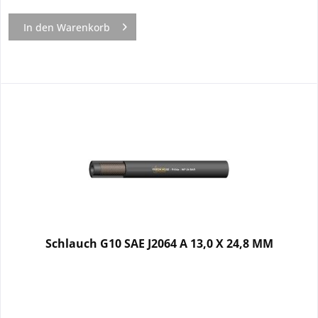
In den
Warenkorb
Schlauch G10 SAE J2064 A 13,0 X 24,8 MM