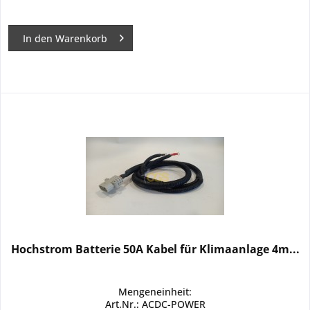
In den
Warenkorb
Hochstrom Batterie 50A Kabel für Klimaanlage 4m...
Mengeneinheit:
Art.Nr.: ACDC-POWER