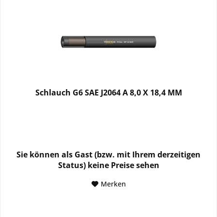
Schlauch G6 SAE J2064 A 8,0 X 18,4 MM
Sie können als Gast (bzw. mit Ihrem derzeitigen
Status) keine Preise sehen
Merken