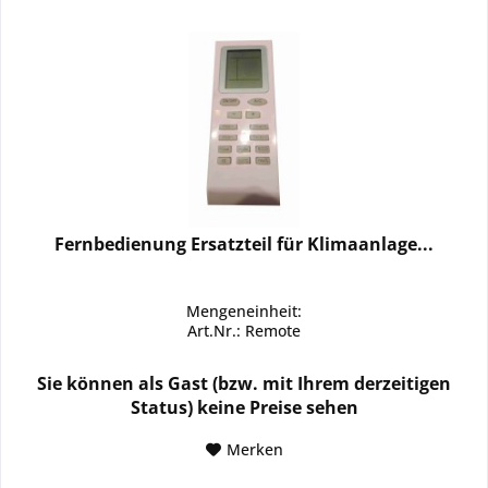
Fernbedienung Ersatzteil für Klimaanlage...
Mengeneinheit:
Art.Nr.: Remote
Sie können als Gast (bzw. mit Ihrem derzeitigen
Status) keine Preise sehen
Merken