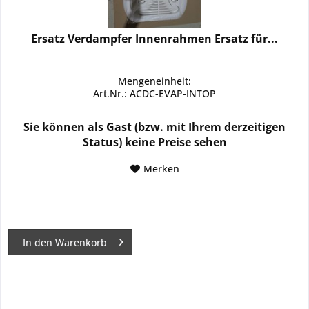
Ersatz Verdampfer Innenrahmen Ersatz für...
Mengeneinheit:
Art.Nr.: ACDC-EVAP-INTOP
Sie können als Gast (bzw. mit Ihrem derzeitigen
Status) keine Preise sehen
Merken
In den
Warenkorb