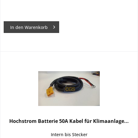
In den
Warenkorb
Hochstrom Batterie 50A Kabel für Klimaanlage...
Intern bis Stecker