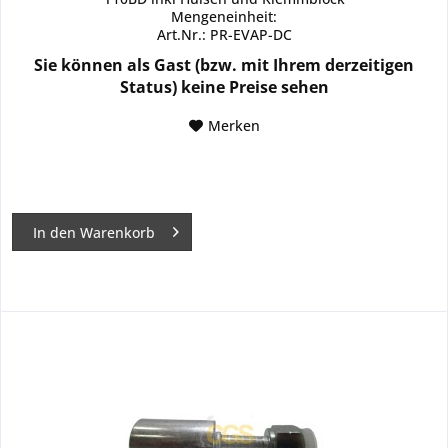
Mengeneinheit:
Art.Nr.: PR-EVAP-DC
Sie können als Gast (bzw. mit Ihrem derzeitigen
Status) keine Preise sehen
Merken
In den
Warenkorb