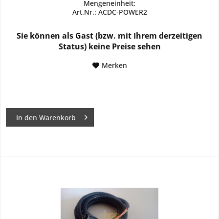
Mengeneinheit:
Art.Nr.: ACDC-POWER2
Sie können als Gast (bzw. mit Ihrem derzeitigen
Status) keine Preise sehen
Merken
In den
Warenkorb