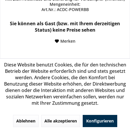
Mengeneinheit:
Art.Nr.: ACDC-POWERBB
Sie können als Gast (bzw. mit Ihrem derzeitigen
Status) keine Preise sehen
Merken
Diese Website benutzt Cookies, die für den technischen
Betrieb der Website erforderlich sind und stets gesetzt
In den
Warenkorb
werden. Andere Cookies, die den Komfort bei
Benutzung dieser Website erhöhen, der Direktwerbung
dienen oder die Interaktion mit anderen Websites und
sozialen Netzwerken vereinfachen sollen, werden nur
mit Ihrer Zustimmung gesetzt.
Ablehnen
Alle akzeptieren
Konfigurieren