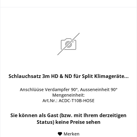
Schlauchsatz 3m HD & ND für Split Klimageräte...
Anschlüüse Verdampfer 90°, Ausseneinheit 90°
Mengeneinheit:
Art.Nr.: ACDC-T10B-HOSE
Sie können als Gast (bzw. mit Ihrem derzeitigen
Status) keine Preise sehen
Merken