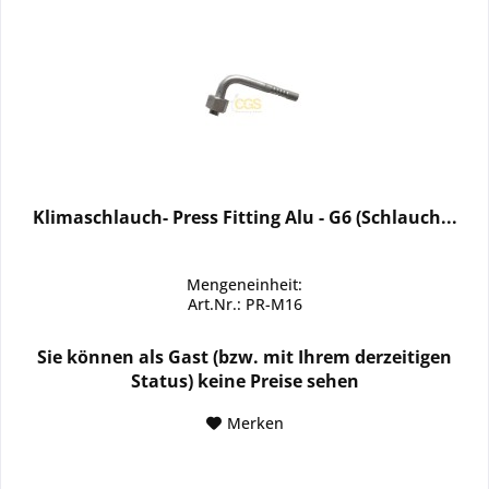
Klimaschlauch- Press Fitting Alu - G6 (Schlauch...
Mengeneinheit:
Art.Nr.: PR-M16
Sie können als Gast (bzw. mit Ihrem derzeitigen
Status) keine Preise sehen
Merken