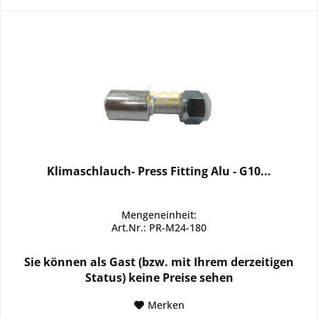
Klimaschlauch- Press Fitting Alu - G10...
Mengeneinheit:
Art.Nr.: PR-M24-180
Sie können als Gast (bzw. mit Ihrem derzeitigen
Status) keine Preise sehen
Merken