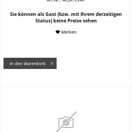
Sie können als Gast (bzw. mit Ihrem derzeitigen
Status) keine Preise sehen
Merken
In den
Warenkorb