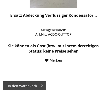
Ersatz Abdeckung Verflüssiger Kondensator...
Mengeneinheit:
Art.Nr.: ACDC-OUTTOP
Sie können als Gast (bzw. mit Ihrem derzeitigen
Status) keine Preise sehen
Merken
In den
Warenkorb