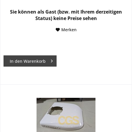
Sie können als Gast (bzw. mit Ihrem derzeitigen
Status) keine Preise sehen
Merken
In den
Warenkorb