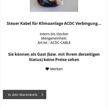
Steuer Kabel für Klimaanlage ACDC Verbingung...
Intern bis Stecker
Mengeneinheit:
Art.Nr.: ACDC-CABLE
Sie können als Gast (bzw. mit Ihrem derzeitigen
Status) keine Preise sehen
Merken
In den
Warenkorb