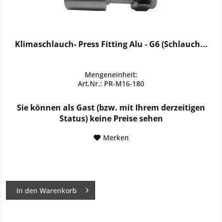
Klimaschlauch- Press Fitting Alu - G6 (Schlauch...
Mengeneinheit:
Art.Nr.: PR-M16-180
Sie können als Gast (bzw. mit Ihrem derzeitigen
Status) keine Preise sehen
Merken
In den
Warenkorb