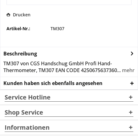
Drucken
Artikel-Nr.:
TM307
Beschreibung
TM307 von CGS Handschug GmbH Profi Hand-
Thermometer, TM307 EAN CODE 4250675637360...
mehr
Kunden haben sich ebenfalls angesehen
Service Hotline
Shop Service
Informationen