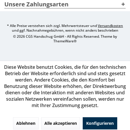
Unsere Zahlungsarten
* Alle Preise verstehen sich zzgl. Mehrwertsteuer und
Versandkosten
und ggf. Nachnahmegebühren, wenn nicht anders beschrieben
© 2026 CGS Handschug GmbH - All Rights Reserved. Theme by
ThemeWare®
Diese Website benutzt Cookies, die für den technischen
Betrieb der Website erforderlich sind und stets gesetzt
werden. Andere Cookies, die den Komfort bei
Benutzung dieser Website erhöhen, der Direktwerbung
dienen oder die Interaktion mit anderen Websites und
sozialen Netzwerken vereinfachen sollen, werden nur
mit Ihrer Zustimmung gesetzt.
Ablehnen
Alle akzeptieren
Konfigurieren