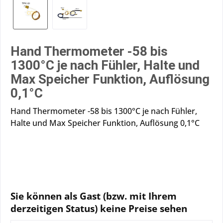
Hand Thermometer -58 bis
1300°C je nach Fühler, Halte und
Max Speicher Funktion, Auflösung
0,1°C
Hand Thermometer -58 bis 1300°C je nach Fühler,
Halte und Max Speicher Funktion, Auflösung 0,1°C
Sie können als Gast (bzw. mit Ihrem
derzeitigen Status) keine Preise sehen