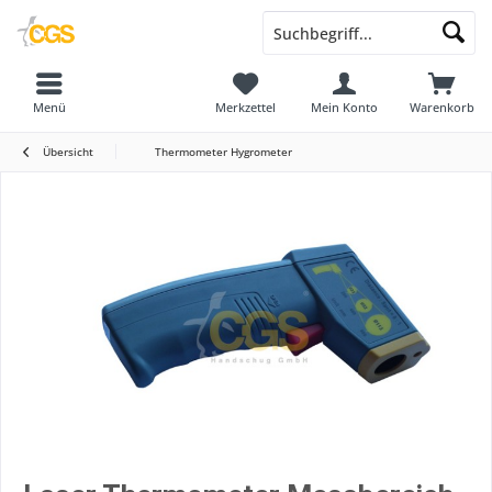
Menü
Merkzettel
Mein Konto
Warenkorb
Übersicht
Thermometer Hygrometer