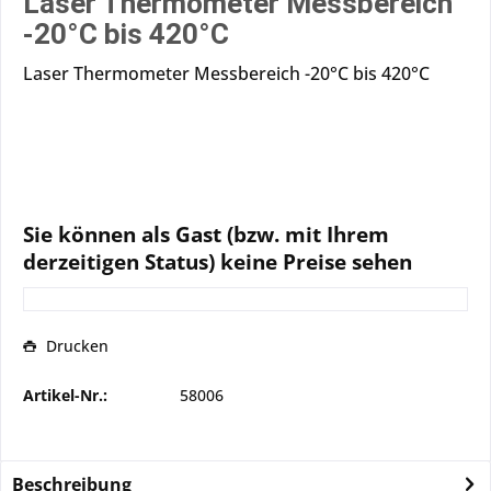
Laser Thermometer Messbereich
-20°C bis 420°C
Laser Thermometer Messbereich -20°C bis 420°C
Sie können als Gast (bzw. mit Ihrem
derzeitigen Status) keine Preise sehen
Drucken
Artikel-Nr.:
58006
Beschreibung