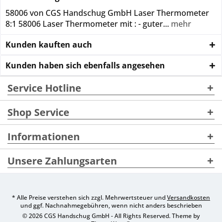
58006 von CGS Handschug GmbH Laser Thermometer
8:1 58006 Laser Thermometer mit : - guter...
mehr
Kunden kauften auch
Kunden haben sich ebenfalls angesehen
Service Hotline
Shop Service
Informationen
Unsere Zahlungsarten
* Alle Preise verstehen sich zzgl. Mehrwertsteuer und
Versandkosten
und ggf. Nachnahmegebühren, wenn nicht anders beschrieben
© 2026 CGS Handschug GmbH - All Rights Reserved. Theme by