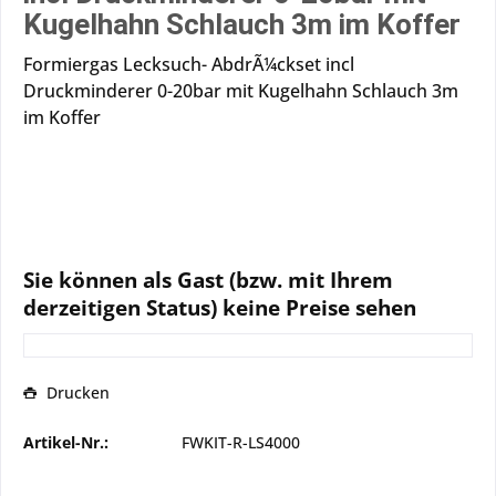
Kugelhahn Schlauch 3m im Koffer
Formiergas Lecksuch- AbdrÃ¼ckset incl
Druckminderer 0-20bar mit Kugelhahn Schlauch 3m
im Koffer
Sie können als Gast (bzw. mit Ihrem
derzeitigen Status) keine Preise sehen
Drucken
Artikel-Nr.:
FWKIT-R-LS4000