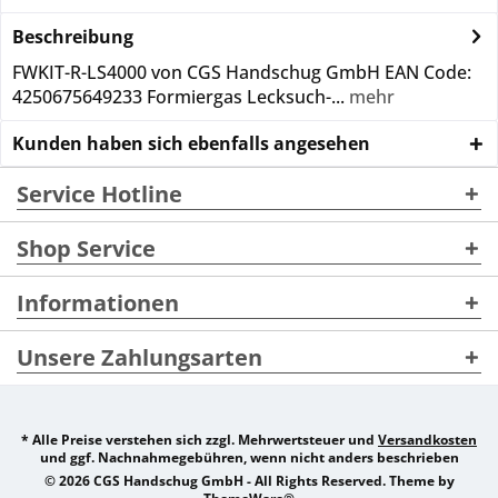
Beschreibung
FWKIT-R-LS4000 von CGS Handschug GmbH EAN Code:
4250675649233 Formiergas Lecksuch-...
mehr
Kunden haben sich ebenfalls angesehen
Service Hotline
Shop Service
Informationen
Unsere Zahlungsarten
* Alle Preise verstehen sich zzgl. Mehrwertsteuer und
Versandkosten
und ggf. Nachnahmegebühren, wenn nicht anders beschrieben
© 2026 CGS Handschug GmbH - All Rights Reserved. Theme by