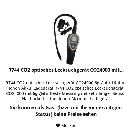
R744 CO2 optisches Lecksuchgerät CO24000 mit...
R744 CO2 optisches Lecksuchgerät CO24000 6gr/Jahr Lithium
Ionen Akku, Ladegerät R744 CO2 optisches Lecksuchgerät
CO24000 mit 6gr/Jahr Beste Messung mit sehr langer Sensor
Haltbarkeit Litium Ionen Akku mit Ladegerät
Sie können als Gast (bzw. mit Ihrem derzeitigen
Status) keine Preise sehen
Merken