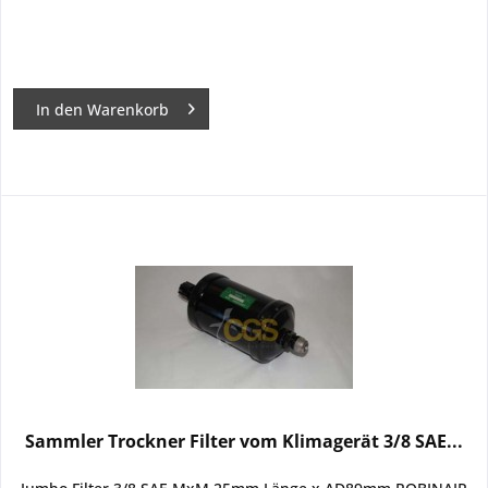
In den
Warenkorb
Sammler Trockner Filter vom Klimagerät 3/8 SAE...