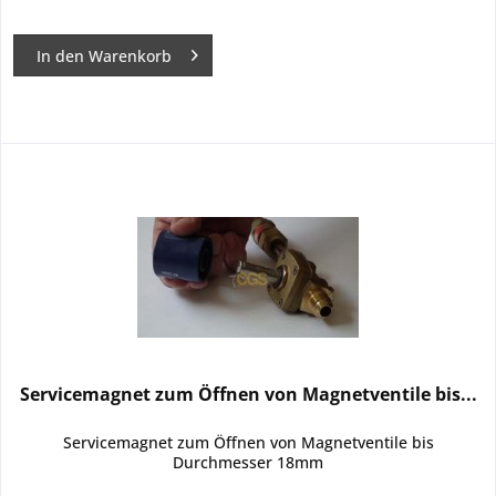
In den
Warenkorb
Servicemagnet zum Öffnen von Magnetventile bis...
Servicemagnet zum Öffnen von Magnetventile bis
Durchmesser 18mm