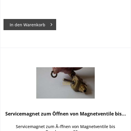
In den
Warenkorb
Servicemagnet zum Öffnen von Magnetventile bis...
Servicemagnet zum Ã–ffnen von Magnetventile bis