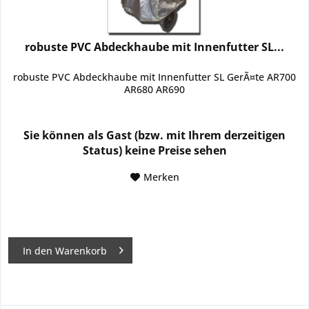
robuste PVC Abdeckhaube mit Innenfutter SL...
robuste PVC Abdeckhaube mit Innenfutter SL GerÃ¤te AR700
AR680 AR690
Sie können als Gast (bzw. mit Ihrem derzeitigen
Status) keine Preise sehen
Merken
In den
Warenkorb