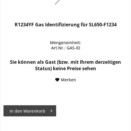
R1234YF Gas Identifizierung für SL650-F1234
Mengeneinheit:
Art.Nr.: GAS-ID
Sie können als Gast (bzw. mit Ihrem derzeitigen
Status) keine Preise sehen
Merken
In den
Warenkorb