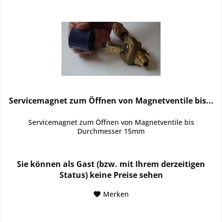
Servicemagnet zum Öffnen von Magnetventile bis...
Servicemagnet zum Öffnen von Magnetventile bis
Durchmesser 15mm
Sie können als Gast (bzw. mit Ihrem derzeitigen
Status) keine Preise sehen
Merken