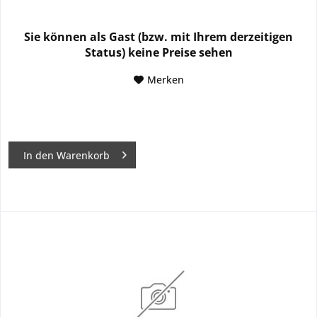
Sie können als Gast (bzw. mit Ihrem derzeitigen
Status) keine Preise sehen
Merken
In den
Warenkorb