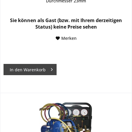
Durchmesser 23mm
Sie können als Gast (bzw. mit Ihrem derzeitigen
Status) keine Preise sehen
Merken
In den
Warenkorb