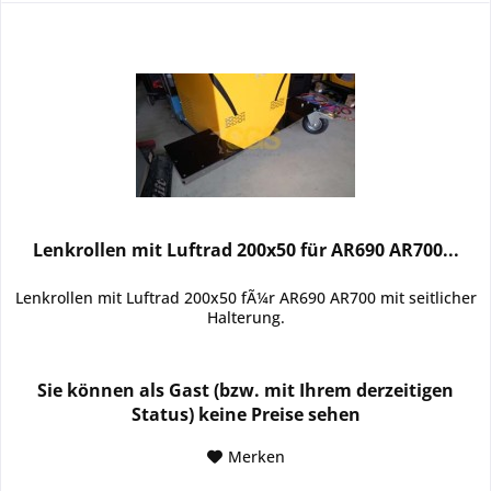
Lenkrollen mit Luftrad 200x50 für AR690 AR700...
Lenkrollen mit Luftrad 200x50 fÃ¼r AR690 AR700 mit seitlicher
Halterung.
Sie können als Gast (bzw. mit Ihrem derzeitigen
Status) keine Preise sehen
Merken