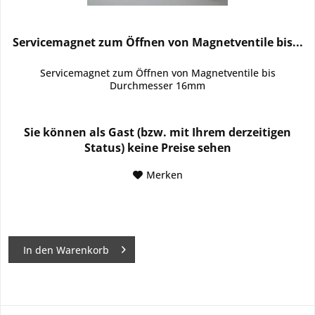
Servicemagnet zum Öffnen von Magnetventile bis...
Servicemagnet zum Öffnen von Magnetventile bis
Durchmesser 16mm
Sie können als Gast (bzw. mit Ihrem derzeitigen
Status) keine Preise sehen
Merken
In den
Warenkorb