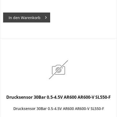
In den
Warenkorb
Drucksensor 30Bar 0.5-4.5V AR600 AR600-V SL550-F
Drucksensor 30Bar 0.5-4.5V AR600 AR600-V SL550-F