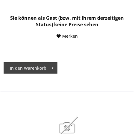
Sie können als Gast (bzw. mit Ihrem derzeitigen
Status) keine Preise sehen
Merken
In den
Warenkorb