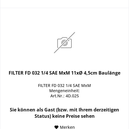
FILTER FD 032 1/4 SAE MxM 11xØ 4,5cm Baulänge
FILTER FD 032 1/4 SAE MxM
Mengeneinheit:
Art.Nr.: 4D.025
Sie können als Gast (bzw. mit Ihrem derzeitigen
Status) keine Preise sehen
Merken