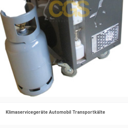
Klimaservicegeräte Automobil Transportkälte