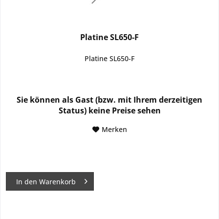
Platine SL650-F
Platine SL650-F
Sie können als Gast (bzw. mit Ihrem derzeitigen
Status) keine Preise sehen
Merken
In den
Warenkorb