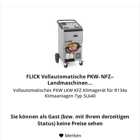
FLICK Vollautomatische PKW- NFZ--
Landmaschinen...
Vollautomatisches PKW LKW KFZ Klimagerät für R134a
Klimaanlagen Typ SL640
Sie können als Gast (bzw. mit Ihrem derzeitigen
Status) keine Preise sehen
Merken