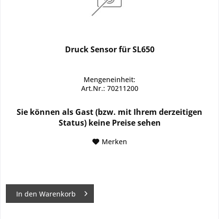
Druck Sensor für SL650
Mengeneinheit:
Art.Nr.: 70211200
Sie können als Gast (bzw. mit Ihrem derzeitigen
Status) keine Preise sehen
Merken
In den
Warenkorb