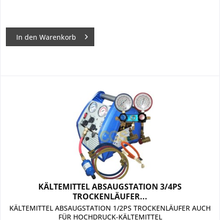
In den
Warenkorb
KÄLTEMITTEL ABSAUGSTATION 3/4PS
TROCKENLÄUFER...
KÄLTEMITTEL ABSAUGSTATION 1/2PS TROCKENLÄUFER AUCH
FÜR HOCHDRUCK-KÄLTEMITTEL