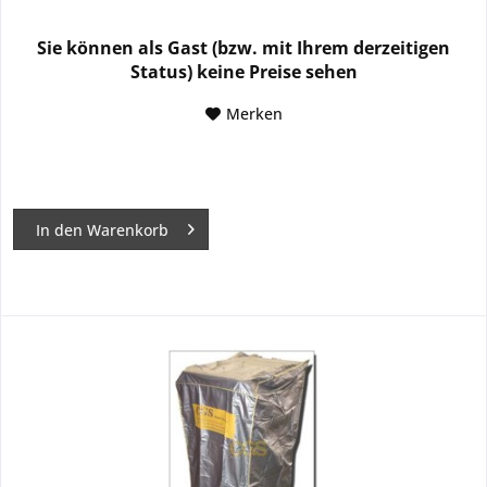
Sie können als Gast (bzw. mit Ihrem derzeitigen
Status) keine Preise sehen
Merken
In den
Warenkorb