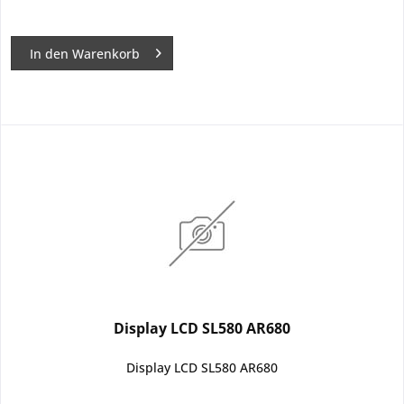
In den
Warenkorb
Display LCD SL580 AR680
Display LCD SL580 AR680