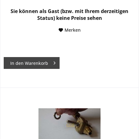
Sie können als Gast (bzw. mit Ihrem derzeitigen
Status) keine Preise sehen
Merken
In den
Warenkorb