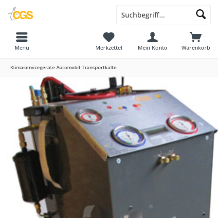
Menü
Merkzettel
Mein Konto
Warenkorb
Klimaservicegeräte Automobil Transportkälte