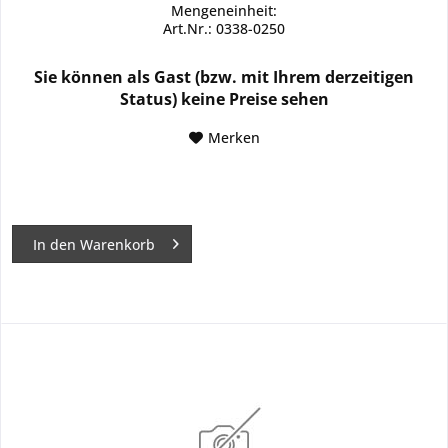
Mengeneinheit:
Art.Nr.: 0338-0250
Sie können als Gast (bzw. mit Ihrem derzeitigen
Status) keine Preise sehen
Merken
In den
Warenkorb