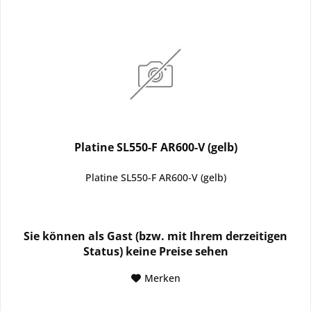
Platine SL550-F AR600-V (gelb)
Platine SL550-F AR600-V (gelb)
Sie können als Gast (bzw. mit Ihrem derzeitigen
Status) keine Preise sehen
Merken