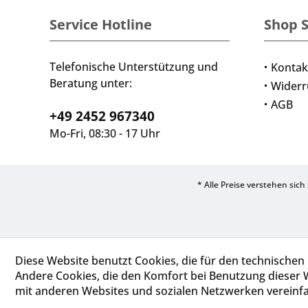
Service Hotline
Shop S
Telefonische Unterstützung und
Kontak
Beratung unter:
Widerr
AGB
+49 2452 967340
Mo-Fri, 08:30 - 17 Uhr
* Alle Preise verstehen sic
Diese Website benutzt Cookies, die für den technischen 
Andere Cookies, die den Komfort bei Benutzung dieser 
mit anderen Websites und sozialen Netzwerken vereinfa