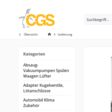
Übersicht
Isolierung
Kategorien
Absaug-
Vakuumpumpen Spülen
Waagen Lüfter
Adapter Kugelventile,
Lötanschlüsse
Automobil Klima
Zubehör