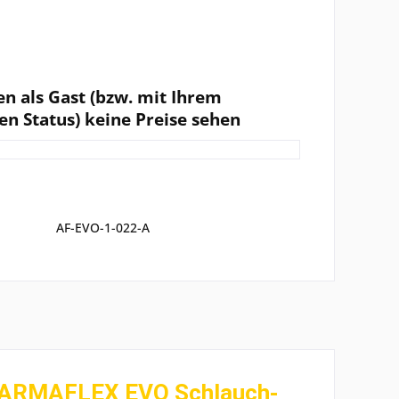
en als Gast (bzw. mit Ihrem
en Status) keine Preise sehen
AF-EVO-1-022-A
 ARMAFLEX EVO Schlauch-