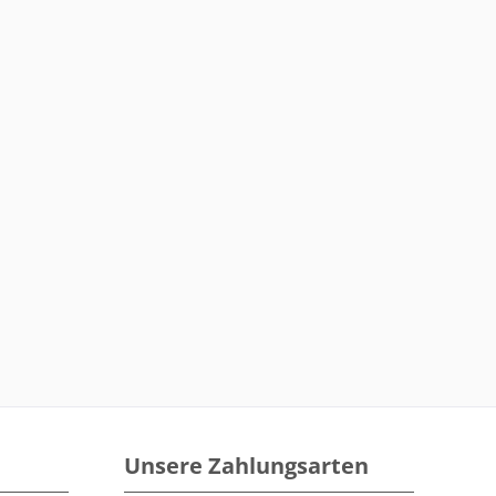
Unsere Zahlungsarten