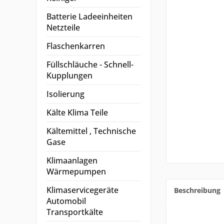
Batterie Ladeeinheiten
Netzteile
Flaschenkarren
Füllschläuche - Schnell-
Kupplungen
Isolierung
Kälte Klima Teile
Kältemittel , Technische
Gase
Klimaanlagen
Wärmepumpen
Klimaservicegeräte
Beschreibung
Automobil
Transportkälte