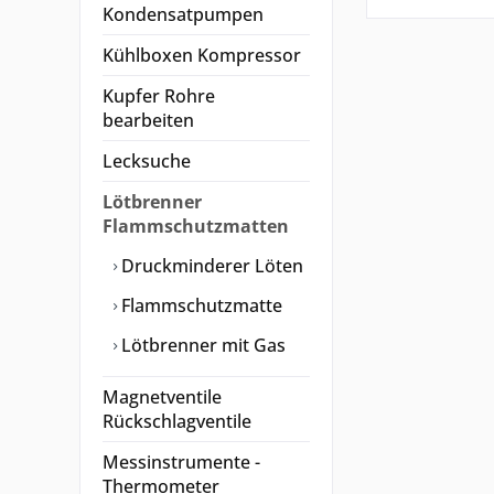
Kondensatpumpen
Kühlboxen Kompressor
Kupfer Rohre
bearbeiten
Lecksuche
Lötbrenner
Flammschutzmatten
Druckminderer Löten
Flammschutzmatte
Lötbrenner mit Gas
Magnetventile
Rückschlagventile
Messinstrumente -
Thermometer