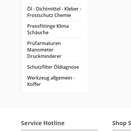
Öl - Dichtmittel - Kleber -
Frostschutz Chemie
Pressfittinge Klima
Schäuche
Prüfarmaturen
Manometer
Druckminderer
Schutzfilter Öldiagnose
Werkzeug allgemein -
Koffer
Service Hotline
Shop S