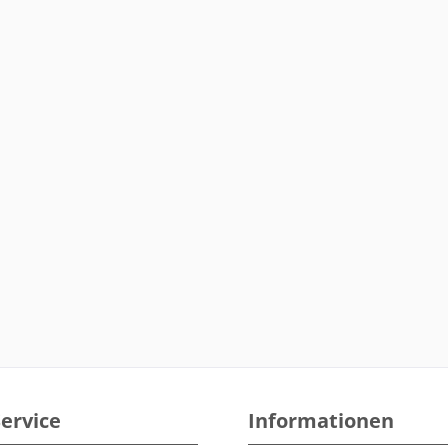
ervice
Informationen