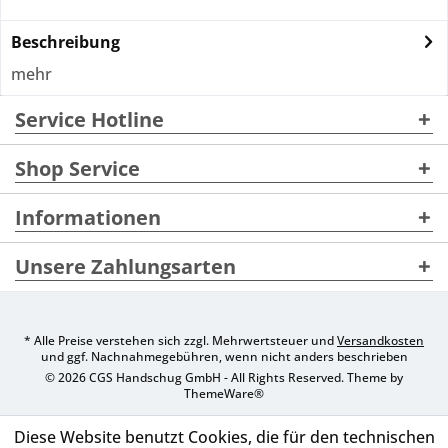
Beschreibung
mehr
Service Hotline
Shop Service
Informationen
Unsere Zahlungsarten
* Alle Preise verstehen sich zzgl. Mehrwertsteuer und
Versandkosten
und ggf. Nachnahmegebühren, wenn nicht anders beschrieben
© 2026 CGS Handschug GmbH - All Rights Reserved. Theme by
ThemeWare®
Diese Website benutzt Cookies, die für den technischen