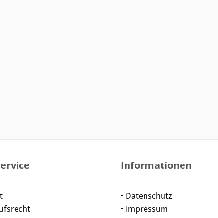
ervice
Informationen
t
Datenschutz
ufsrecht
Impressum