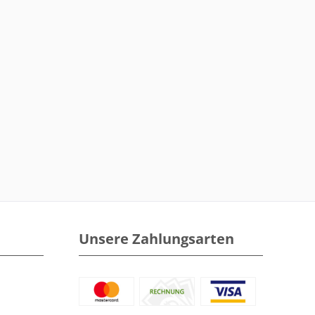
Unsere Zahlungsarten