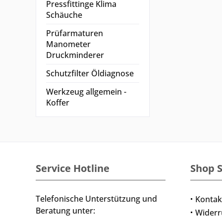
Pressfittinge Klima
Schäuche
Prüfarmaturen
Manometer
Druckminderer
Schutzfilter Öldiagnose
Werkzeug allgemein -
Koffer
Service Hotline
Shop S
Telefonische Unterstützung und
Kontak
Beratung unter:
Widerr