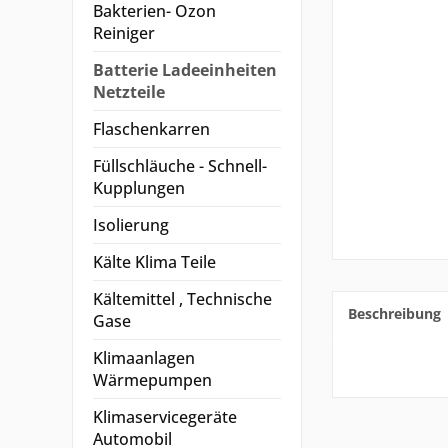
Bakterien- Ozon
Reiniger
Batterie Ladeeinheiten
Netzteile
Flaschenkarren
Füllschläuche - Schnell-
Kupplungen
Isolierung
Kälte Klima Teile
Kältemittel , Technische
Beschreibung
Gase
Klimaanlagen
Wärmepumpen
Klimaservicegeräte
Automobil