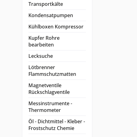
Transportkälte
Kondensatpumpen
Kühlboxen Kompressor
Kupfer Rohre
bearbeiten
Lecksuche
Lötbrenner
Flammschutzmatten
Magnetventile
Rückschlagventile
Messinstrumente -
Thermometer
Öl - Dichtmittel - Kleber -
Frostschutz Chemie