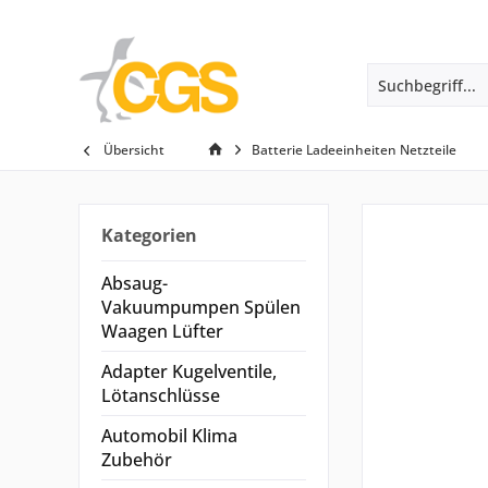
Übersicht
Batterie Ladeeinheiten Netzteile
Kategorien
Absaug-
Vakuumpumpen Spülen
Waagen Lüfter
Adapter Kugelventile,
Lötanschlüsse
Automobil Klima
Zubehör