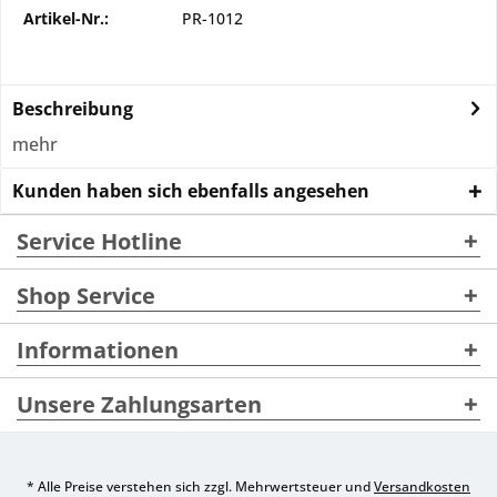
Artikel-Nr.:
PR-1012
Beschreibung
mehr
Kunden haben sich ebenfalls angesehen
Service Hotline
Shop Service
Informationen
Unsere Zahlungsarten
* Alle Preise verstehen sich zzgl. Mehrwertsteuer und
Versandkosten