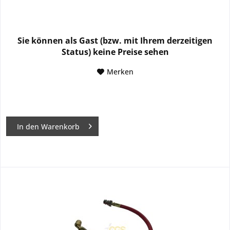
Sie können als Gast (bzw. mit Ihrem derzeitigen
Status) keine Preise sehen
Merken
In den
Warenkorb