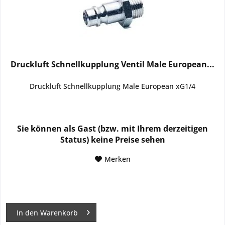
Druckluft Schnellkupplung Ventil Male European...
Druckluft Schnellkupplung Male European xG1/4
Sie können als Gast (bzw. mit Ihrem derzeitigen
Status) keine Preise sehen
Merken
In den
Warenkorb