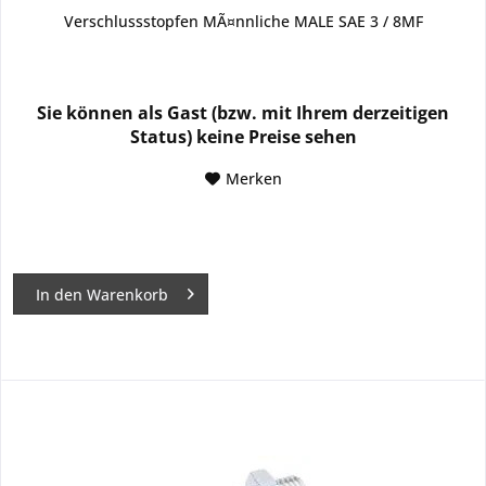
Verschlussstopfen MÃ¤nnliche MALE SAE 3 / 8MF
Sie können als Gast (bzw. mit Ihrem derzeitigen
Status) keine Preise sehen
Merken
In den
Warenkorb