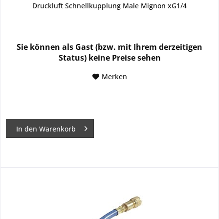
Druckluft Schnellkupplung Male Mignon xG1/4
Sie können als Gast (bzw. mit Ihrem derzeitigen
Status) keine Preise sehen
Merken
In den
Warenkorb