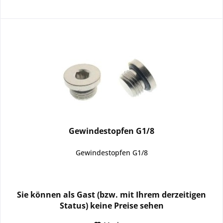
Gewindestopfen G1/8
Gewindestopfen G1/8
Sie können als Gast (bzw. mit Ihrem derzeitigen
Status) keine Preise sehen