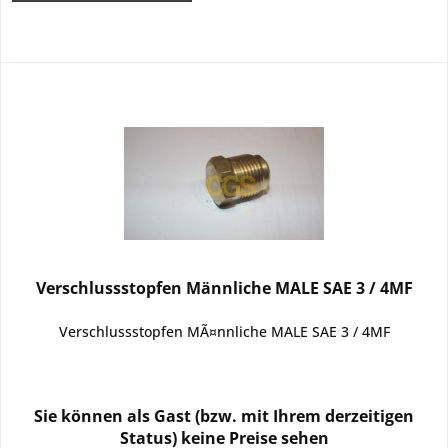
Verschlussstopfen Männliche MALE SAE 3 / 4MF
Verschlussstopfen MÃ¤nnliche MALE SAE 3 / 4MF
Sie können als Gast (bzw. mit Ihrem derzeitigen
Status) keine Preise sehen