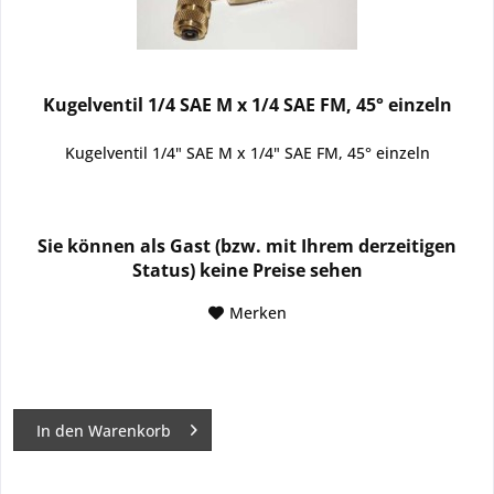
Kugelventil 1/4 SAE M x 1/4 SAE FM, 45° einzeln
Kugelventil 1/4" SAE M x 1/4" SAE FM, 45° einzeln
Sie können als Gast (bzw. mit Ihrem derzeitigen
Status) keine Preise sehen
Merken
In den
Warenkorb