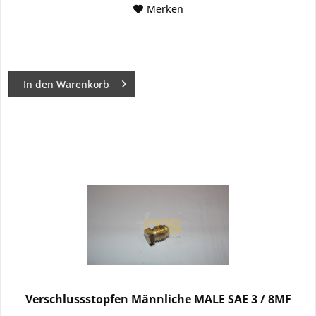
Merken
In den
Warenkorb
Verschlussstopfen Männliche MALE SAE 3 / 8MF