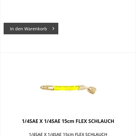
In den
Warenkorb
1/4SAE X 1/4SAE 15cm FLEX SCHLAUCH
1/4SAE X 1/4SAE 15cm FLEX SCHLAUCH