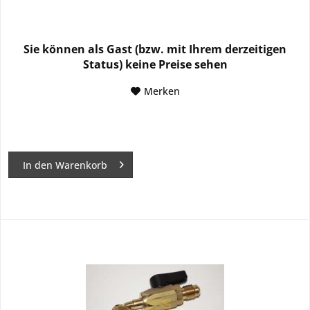
Sie können als Gast (bzw. mit Ihrem derzeitigen
Status) keine Preise sehen
Merken
In den
Warenkorb