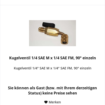
Kugelventil 1/4 SAE M x 1/4 SAE FM, 90° einzeln
Kugelventil 1/4" SAE M x 1/4" SAE FM, 90° einzeln
Sie können als Gast (bzw. mit Ihrem derzeitigen
Status) keine Preise sehen
Merken