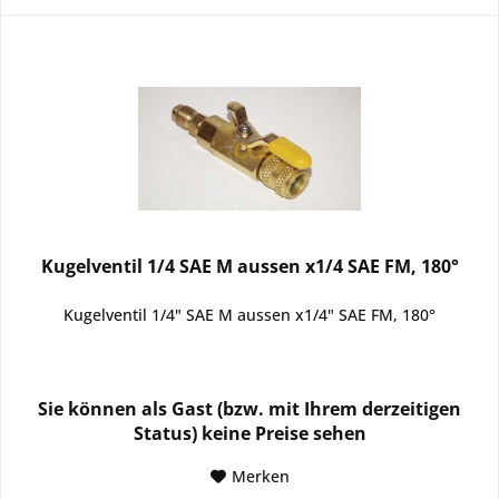
Kugelventil 1/4 SAE M aussen x1/4 SAE FM, 180°
Kugelventil 1/4" SAE M aussen x1/4" SAE FM, 180°
Sie können als Gast (bzw. mit Ihrem derzeitigen
Status) keine Preise sehen
Merken