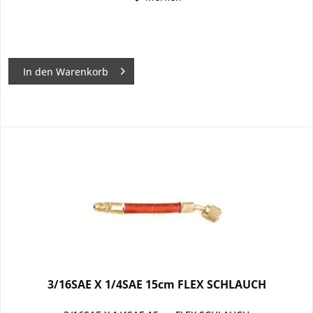
In den
Warenkorb
3/16SAE X 1/4SAE 15cm FLEX SCHLAUCH