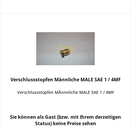
Verschlussstopfen Männliche MALE SAE 1 / 4MF
Verschlussstopfen MÃ¤nnliche MALE SAE 1 / 4MF
Sie können als Gast (bzw. mit Ihrem derzeitigen
Status) keine Preise sehen