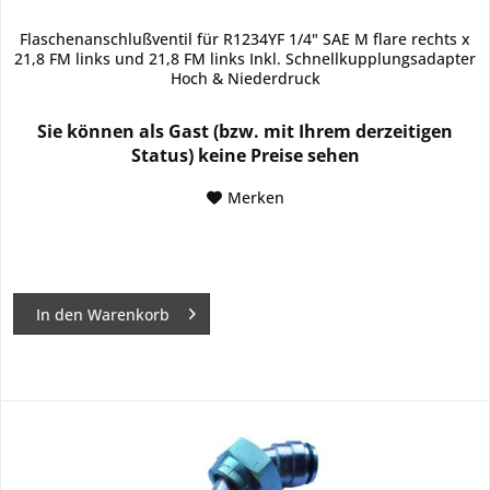
Flaschenanschlußventil für R1234YF 1/4" SAE M flare rechts x
21,8 FM links und 21,8 FM links Inkl. Schnellkupplungsadapter
Hoch & Niederdruck
Sie können als Gast (bzw. mit Ihrem derzeitigen
Status) keine Preise sehen
Merken
In den
Warenkorb