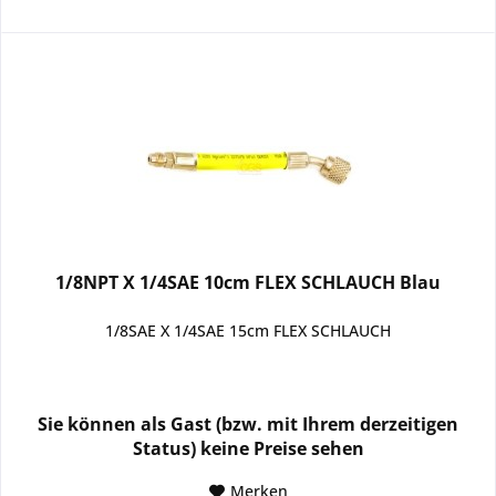
1/8NPT X 1/4SAE 10cm FLEX SCHLAUCH Blau
1/8SAE X 1/4SAE 15cm FLEX SCHLAUCH
Sie können als Gast (bzw. mit Ihrem derzeitigen
Status) keine Preise sehen
Merken