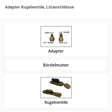
Adapter Kugelventile, Lötanschlüsse
Adapter
Bördelmutter
Kugelventile