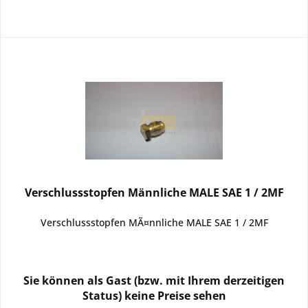
Verschlussstopfen Männliche MALE SAE 1 / 2MF
Verschlussstopfen MÃ¤nnliche MALE SAE 1 / 2MF
Sie können als Gast (bzw. mit Ihrem derzeitigen
Status) keine Preise sehen