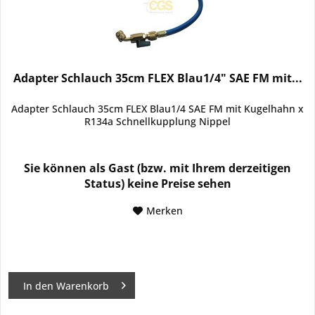
Adapter Schlauch 35cm FLEX Blau1/4" SAE FM mit...
Adapter Schlauch 35cm FLEX Blau1/4 SAE FM mit Kugelhahn x
R134a Schnellkupplung Nippel
Sie können als Gast (bzw. mit Ihrem derzeitigen
Status) keine Preise sehen
Merken
In den
Warenkorb