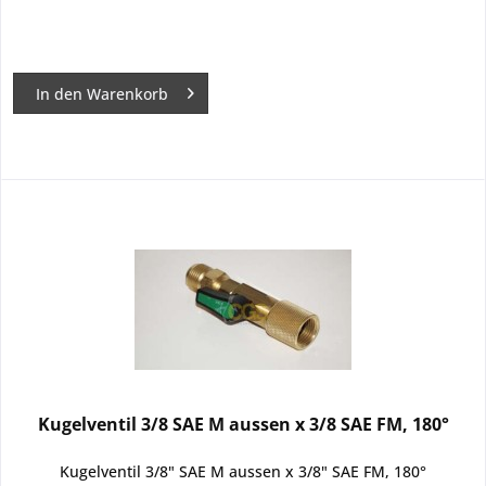
In den
Warenkorb
Kugelventil 3/8 SAE M aussen x 3/8 SAE FM, 180°
Kugelventil 3/8" SAE M aussen x 3/8" SAE FM, 180°