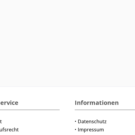
ervice
Informationen
t
Datenschutz
ufsrecht
Impressum