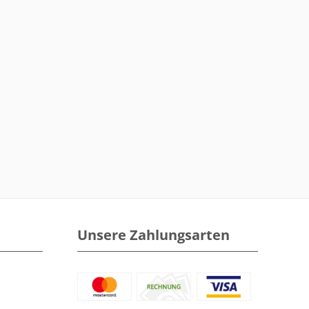
Unsere Zahlungsarten