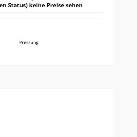
en Status) keine Preise sehen
Pressung