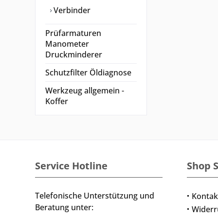
Verbinder
Prüfarmaturen
Manometer
Druckminderer
Schutzfilter Öldiagnose
Werkzeug allgemein -
Koffer
Service Hotline
Shop S
Telefonische Unterstützung und
Kontak
Beratung unter:
Widerr