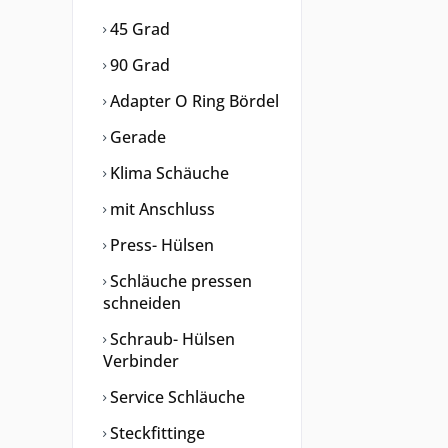
45 Grad
90 Grad
Adapter O Ring Bördel
Gerade
Klima Schäuche
mit Anschluss
Press- Hülsen
Schläuche pressen
schneiden
Schraub- Hülsen
Verbinder
Service Schläuche
Steckfittinge