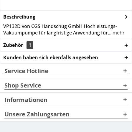
Beschreibung
VP132D von CGS Handschug GmbH Hochleistungs-
Vakuumpumpe für langfristige Anwendung für...
mehr
Zubehör
1
Kunden haben sich ebenfalls angesehen
Service Hotline
Shop Service
Informationen
Unsere Zahlungsarten