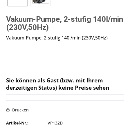
Vakuum-Pumpe, 2-stufig 140l/min
(230V,50Hz)
Vakuum-Pumpe, 2-stufig 140l/min (230V,50Hz)
Sie können als Gast (bzw. mit Ihrem
derzeitigen Status) keine Preise sehen
Drucken
Artikel-Nr.:
VP132D