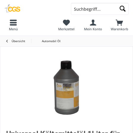
Menü
Merkzettel
Mein Konto
Warenkorb
Übersicht
Automobil Öl