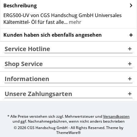
Beschreibung
ERG500-UV von CGS Handschug GmbH Universales
Kältemittel- Öl für fast alle...
mehr
Kunden haben sich ebenfalls angesehen
Service Hotline
Shop Service
Informationen
Unsere Zahlungsarten
* Alle Preise verstehen sich zzgl. Mehrwertsteuer und
Versandkosten
und ggf. Nachnahmegebühren, wenn nicht anders beschrieben
© 2026 CGS Handschug GmbH - All Rights Reserved. Theme by
ThemeWare®