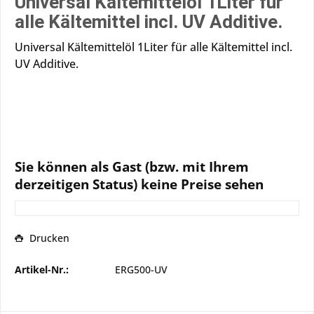
Universal Kältemittelöl 1Liter für
alle Kältemittel incl. UV Additive.
Universal Kältemittelöl 1Liter für alle Kältemittel incl.
UV Additive.
Sie können als Gast (bzw. mit Ihrem
derzeitigen Status) keine Preise sehen
Drucken
Artikel-Nr.:
ERG500-UV