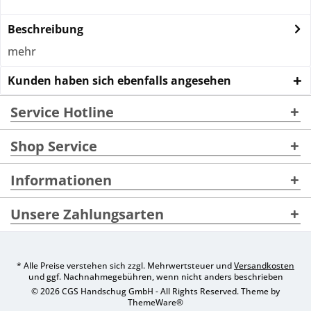
Beschreibung
mehr
Kunden haben sich ebenfalls angesehen
Service Hotline
Shop Service
Informationen
Unsere Zahlungsarten
* Alle Preise verstehen sich zzgl. Mehrwertsteuer und
Versandkosten
und ggf. Nachnahmegebühren, wenn nicht anders beschrieben
© 2026 CGS Handschug GmbH - All Rights Reserved. Theme by
ThemeWare®