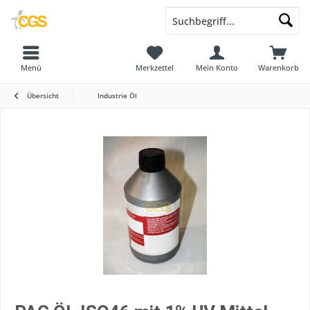
Menü
Merkzettel
Mein Konto
Warenkorb
Übersicht
Industrie Öl