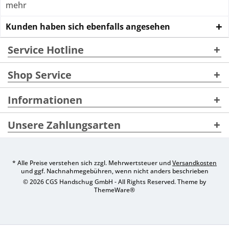
mehr
Kunden haben sich ebenfalls angesehen
Service Hotline
Shop Service
Informationen
Unsere Zahlungsarten
* Alle Preise verstehen sich zzgl. Mehrwertsteuer und
Versandkosten
und ggf. Nachnahmegebühren, wenn nicht anders beschrieben
© 2026 CGS Handschug GmbH - All Rights Reserved. Theme by
ThemeWare®