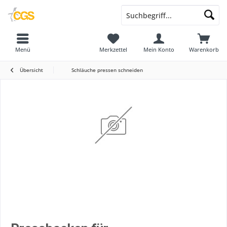
Menü
Merkzettel
Mein Konto
Warenkorb
Übersicht
Schläuche pressen schneiden