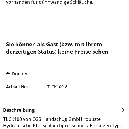
vorhanden für dünnwandige Schläuche.
Sie können als Gast (bzw. mit Ihrem
derzeitigen Status) keine Preise sehen
Drucken
Artikel-Nr.:
TLCK100-8
Beschreibung
TLCK100 von CGS Handschug GmbH robuste
Hydraulische Kfz- Schlauchpresse mit 7 Einsätzen Typ...