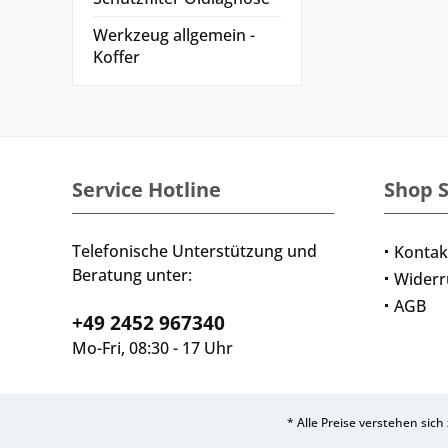
Werkzeug allgemein -
Koffer
Service Hotline
Shop S
Telefonische Unterstützung und
Kontak
Beratung unter:
Widerr
AGB
+49 2452 967340
Mo-Fri, 08:30 - 17 Uhr
* Alle Preise verstehen sic