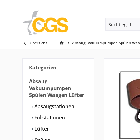
Übersicht
Absaug- Vakuumpumpen Spülen Waag
Kategorien
Absaug-
Vakuumpumpen
Spülen Waagen Lüfter
Absaugstationen
Füllstationen
Lüfter