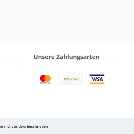
Unsere Zahlungsarten
 nicht anders beschrieben