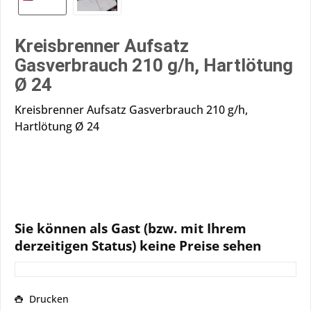
Kreisbrenner Aufsatz
Gasverbrauch 210 g/h, Hartlötung
Ø 24
Kreisbrenner Aufsatz Gasverbrauch 210 g/h,
Hartlötung Ø 24
Sie können als Gast (bzw. mit Ihrem
derzeitigen Status) keine Preise sehen
Drucken