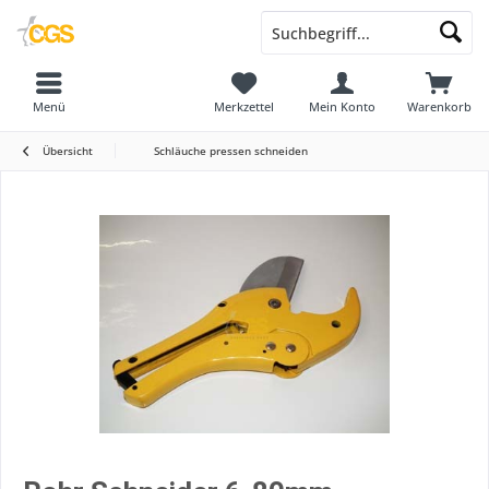
Menü
Merkzettel
Mein Konto
Warenkorb
Übersicht
Schläuche pressen schneiden