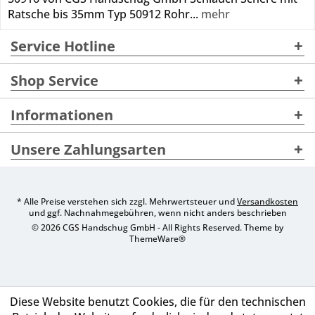
Ratsche bis 35mm Typ 50912 Rohr...
mehr
Service Hotline
Shop Service
Informationen
Unsere Zahlungsarten
* Alle Preise verstehen sich zzgl. Mehrwertsteuer und
Versandkosten
und ggf. Nachnahmegebühren, wenn nicht anders beschrieben
© 2026 CGS Handschug GmbH - All Rights Reserved. Theme by
ThemeWare®
Diese Website benutzt Cookies, die für den technischen