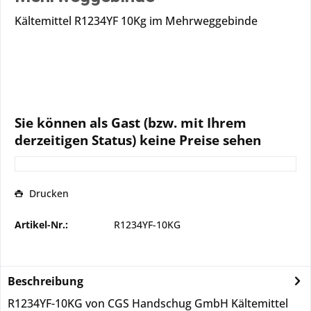
Kältemittel R1234YF 10Kg im Mehrweggebinde
Sie können als Gast (bzw. mit Ihrem
derzeitigen Status) keine Preise sehen
Drucken
Artikel-Nr.:
R1234YF-10KG
Beschreibung
R1234YF-10KG von CGS Handschug GmbH Kältemittel