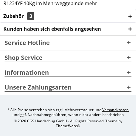
R1234YF 10Kg im Mehrweggebinde
mehr
Zubehör
3
Kunden haben sich ebenfalls angesehen
Service Hotline
Shop Service
Informationen
Unsere Zahlungsarten
* Alle Preise verstehen sich zzgl. Mehrwertsteuer und
Versandkosten
und ggf. Nachnahmegebühren, wenn nicht anders beschrieben
© 2026 CGS Handschug GmbH - All Rights Reserved. Theme by
ThemeWare®