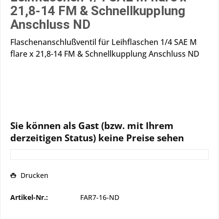
21,8-14 FM & Schnellkupplung
Anschluss ND
Flaschenanschlußventil für Leihflaschen 1/4 SAE M
flare x 21,8-14 FM & Schnellkupplung Anschluss ND
Sie können als Gast (bzw. mit Ihrem
derzeitigen Status) keine Preise sehen
Drucken
Artikel-Nr.:
FAR7-16-ND