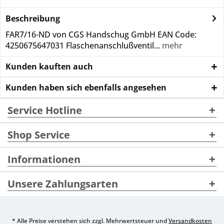
Beschreibung
FAR7/16-ND von CGS Handschug GmbH EAN Code:
4250675647031 Flaschenanschlußventil...
mehr
Kunden kauften auch
Kunden haben sich ebenfalls angesehen
Service Hotline
Shop Service
Informationen
Unsere Zahlungsarten
* Alle Preise verstehen sich zzgl. Mehrwertsteuer und
Versandkosten