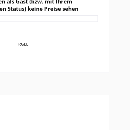
en als Gast (bzw. mit Ihrem
en Status) keine Preise sehen
RGEL