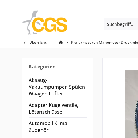
Übersicht
Prüfarmaturen Manometer Druckmin
Kategorien
Absaug-
Vakuumpumpen Spülen
Waagen Lüfter
Adapter Kugelventile,
Lötanschlüsse
Automobil Klima
Zubehör