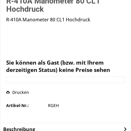
R-410A Manometer 80 CL1
Hochdruck
R-410A Manometer 80 CL1 Hochdruck
Sie können als Gast (bzw. mit Ihrem
derzeitigen Status) keine Preise sehen
Drucken
Artikel-Nr.:
RGEH
Beschreibung