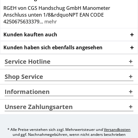
RGEH von CGS Handschug GmbH Manometer
Anschluss unten 1/8&rdquoNPT EAN CODE
4250675633379...
mehr
Kunden kauften auch
Kunden haben sich ebenfalls angesehen
Service Hotline
Shop Service
Informationen
Unsere Zahlungsarten
* Alle Preise verstehen sich zzgl. Mehrwertsteuer und
Versandkosten
und ggf. Nachnahmegebühren, wenn nicht anders beschrieben