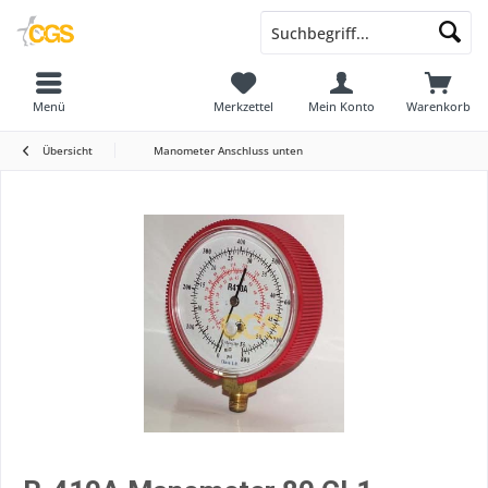
Menü
Merkzettel
Mein Konto
Warenkorb
Übersicht
Manometer Anschluss unten