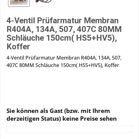
4-Ventil Prüfarmatur Membran
R404A, 134A, 507, 407C 80MM
Schläuche 150cm( HS5+HV5),
Koffer
4-Ventil Prüfarmatur Membran R404A, 134A, 507,
407C 80MM Schläuche 150cm( HS5+HV5), Koffer
Sie können als Gast (bzw. mit Ihrem
derzeitigen Status) keine Preise sehen