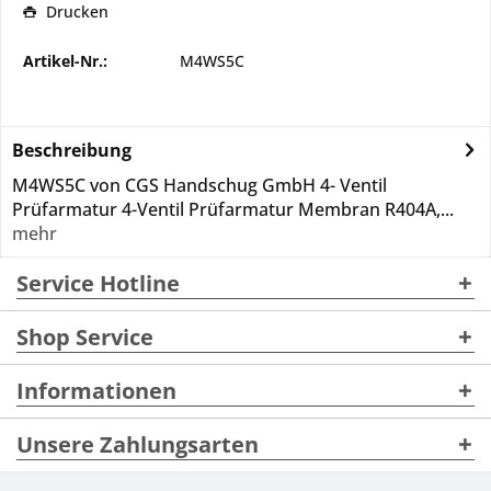
Drucken
Artikel-Nr.:
M4WS5C
Beschreibung
M4WS5C von CGS Handschug GmbH 4- Ventil
Prüfarmatur 4-Ventil Prüfarmatur Membran R404A,...
mehr
Service Hotline
Shop Service
Informationen
Unsere Zahlungsarten