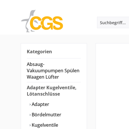
Kategorien
Absaug-
Vakuumpumpen Spülen
Waagen Lüfter
Adapter Kugelventile,
Lötanschlüsse
Adapter
Bördelmutter
Kugelventile