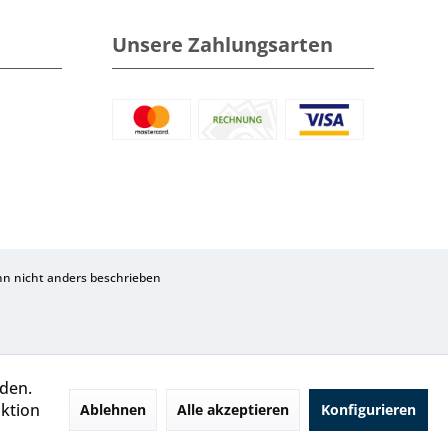
Unsere Zahlungsarten
 nicht anders beschrieben
rden.
aktion
Ablehnen
Alle akzeptieren
Konfigurieren