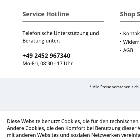
Service Hotline
Shop S
Telefonische Unterstützung und
Kontak
Beratung unter:
Widerr
AGB
+49 2452 967340
Mo-Fri, 08:30 - 17 Uhr
* Alle Preise verstehen sic
Diese Website benutzt Cookies, die für den technischen 
Andere Cookies, die den Komfort bei Benutzung dieser 
mit anderen Websites und sozialen Netzwerken vereinfa