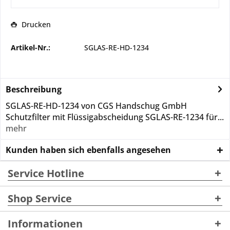
Drucken
Artikel-Nr.:
SGLAS-RE-HD-1234
Beschreibung
SGLAS-RE-HD-1234 von CGS Handschug GmbH
Schutzfilter mit Flüssigabscheidung SGLAS-RE-1234 für...
mehr
Kunden haben sich ebenfalls angesehen
Service Hotline
Shop Service
Informationen