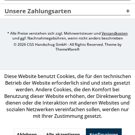
Unsere Zahlungsarten
* Alle Preise verstehen sich zzgl. Mehrwertsteuer und
Versandkosten
und ggf. Nachnahmegebühren, wenn nicht anders beschrieben
© 2026 CGS Handschug GmbH - All Rights Reserved. Theme by
ThemeWare®
Diese Website benutzt Cookies, die für den technischen
Betrieb der Website erforderlich sind und stets gesetzt
werden. Andere Cookies, die den Komfort bei
Benutzung dieser Website erhöhen, der Direktwerbung
dienen oder die Interaktion mit anderen Websites und
sozialen Netzwerken vereinfachen sollen, werden nur
mit Ihrer Zustimmung gesetzt.
Ablehnen
Alle akzeptieren
Konfigurieren