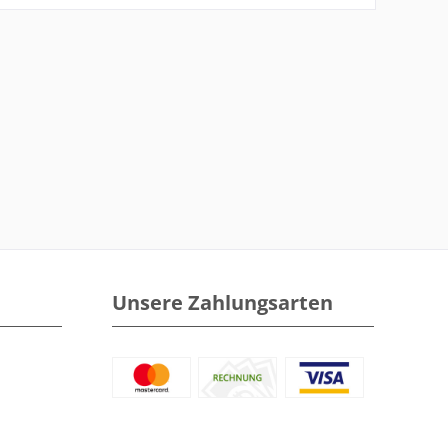
Unsere Zahlungsarten