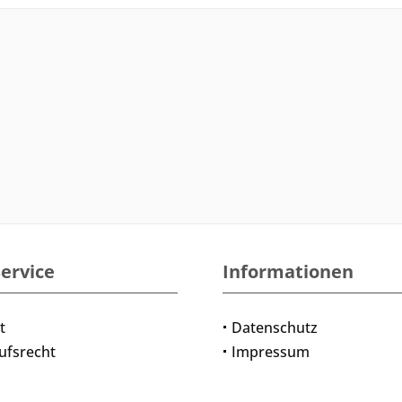
ervice
Informationen
t
Datenschutz
ufsrecht
Impressum