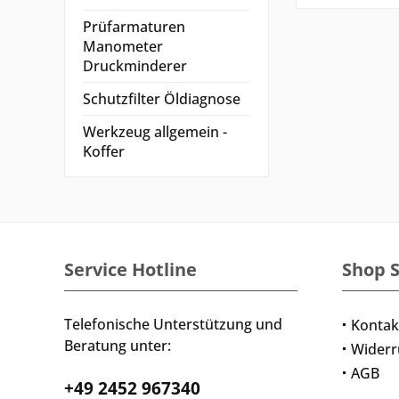
Prüfarmaturen
Manometer
Druckminderer
Schutzfilter Öldiagnose
Werkzeug allgemein -
Koffer
Service Hotline
Shop S
Telefonische Unterstützung und
Kontak
Beratung unter:
Widerr
AGB
+49 2452 967340